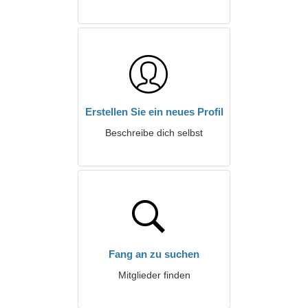
Erstellen Sie ein neues Profil
Beschreibe dich selbst
Fang an zu suchen
Mitglieder finden