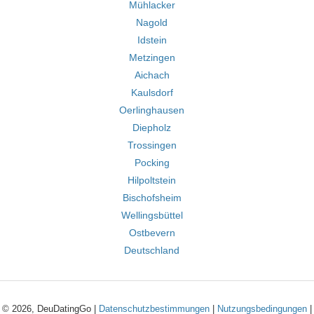
Mühlacker
Nagold
Idstein
Metzingen
Aichach
Kaulsdorf
Oerlinghausen
Diepholz
Trossingen
Pocking
Hilpoltstein
Bischofsheim
Wellingsbüttel
Ostbevern
Deutschland
© 2026, DeuDatingGo |
Datenschutzbestimmungen
|
Nutzungsbedingungen
|