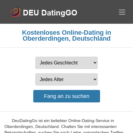
Kostenloses Online-Dating in
Oberderdingen, Deutschland
DeuDatingGo ist ein beliebter Online-Dating-Service in
Oberderdingen, Deutschland. Chatten Sie mit interessanten
Bekanntschaften, suchen Sie nach Liebe, romantischen Treffen