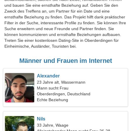
und bauen Sie eine ernsthafte Beziehung auf. Geben Sie den
Zweck des Treffens an, um Partner für ein Date und eine
ernsthafte Beziehung zu finden. Das Projekt hilft dank praktischer
Filter in der Suche, interessante Profile zu finden. Sie können Ihre
Suche erweitern und neue Freunde und Partner finden. Sie
können kommunizieren und ernsthafte Beziehungen aufbauen.
Treten Sie einer kostenlosen Dating-Site in Oberderdingen für
Einheimische, Ausländer, Touristen bei.
Männer und Frauen im Internet
Alexander
23 Jahre alt, Wassermann
Mann sucht Frau
Oberderdingen, Deutschland
Echte Beziehung
Nils
33 Jahre, Waage