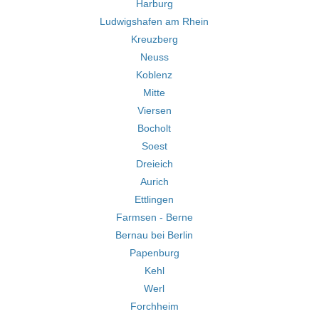
Harburg
Ludwigshafen am Rhein
Kreuzberg
Neuss
Koblenz
Mitte
Viersen
Bocholt
Soest
Dreieich
Aurich
Ettlingen
Farmsen - Berne
Bernau bei Berlin
Papenburg
Kehl
Werl
Forchheim