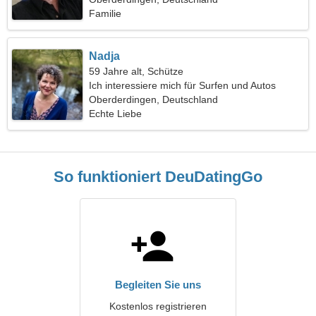
Familie
Nadja
59 Jahre alt, Schütze
Ich interessiere mich für Surfen und Autos
Oberderdingen, Deutschland
Echte Liebe
So funktioniert DeuDatingGo
Begleiten Sie uns
Kostenlos registrieren