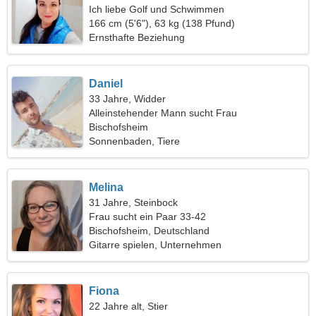
Ich liebe Golf und Schwimmen
166 cm (5'6"), 63 kg (138 Pfund)
Ernsthafte Beziehung
Daniel
33 Jahre, Widder
Alleinstehender Mann sucht Frau
Bischofsheim
Sonnenbaden, Tiere
Melina
31 Jahre, Steinbock
Frau sucht ein Paar 33-42
Bischofsheim, Deutschland
Gitarre spielen, Unternehmen
Fiona
22 Jahre alt, Stier