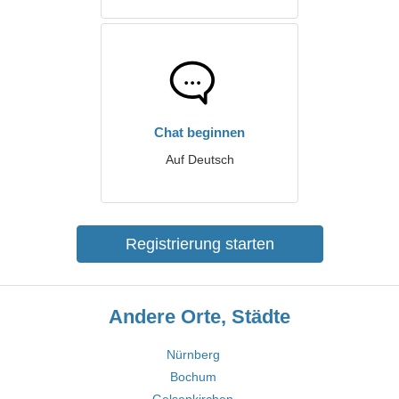
Chat beginnen
Auf Deutsch
Registrierung starten
Andere Orte, Städte
Nürnberg
Bochum