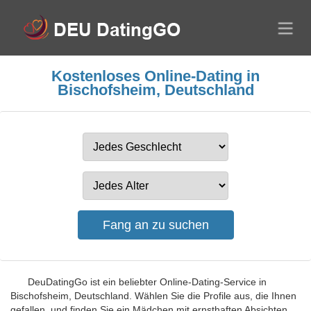
Kostenloses Online-Dating in
Bischofsheim, Deutschland
DeuDatingGo ist ein beliebter Online-Dating-Service in
Bischofsheim, Deutschland. Wählen Sie die Profile aus, die Ihnen
gefallen, und finden Sie ein Mädchen mit ernsthaften Absichten