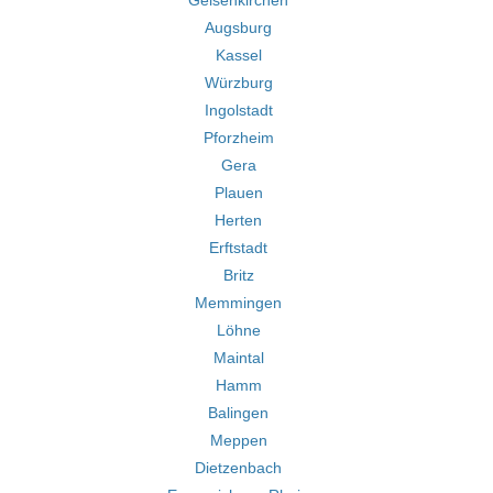
Gelsenkirchen
Augsburg
Kassel
Würzburg
Ingolstadt
Pforzheim
Gera
Plauen
Herten
Erftstadt
Britz
Memmingen
Löhne
Maintal
Hamm
Balingen
Meppen
Dietzenbach