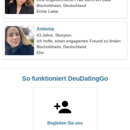
Bischofsheim, Deutschland
Echte Liebe
Antonia
43 Jahre, Skorpion
Ich hoffe, einen engagierten Freund zu finden
Bischofsheim, Deutschland
Ehe
So funktioniert DeuDatingGo
Begleiten Sie uns