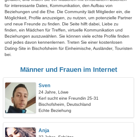
für interessante Dates, Kommunikation, den Aufbau von
Beziehungen und die Ehe. Die Community lädt Mitglieder ein, die
Möglichkeit, Profile anzuzeigen, zu nutzen, um potenzielle Partner
und neue Freunde zu finden. Die Seite hilft dabei, Liebe zu
finden, ein Mädchen für Treffen, virtuelle Kommunikation und
Beziehungen auszuwählen. Sie können viele echte Profile finden
und jedes davon kennenlernen. Treten Sie einer kostenlosen
Dating-Site in Bischofsheim für Einheimische, Ausländer, Touristen
bei.
Männer und Frauen im Internet
Sven
24 Jahre, Löwe
Kerl sucht eine Freundin 25-31
Bischofsheim, Deutschland
Echte Beziehung
Anja