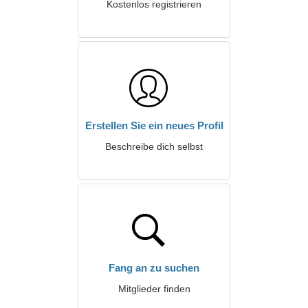
Kostenlos registrieren
Erstellen Sie ein neues Profil
Beschreibe dich selbst
Fang an zu suchen
Mitglieder finden