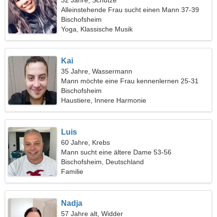
32 Jahre, Schütze
Alleinstehende Frau sucht einen Mann 37-39
Bischofsheim
Yoga, Klassische Musik
Kai
35 Jahre, Wassermann
Mann möchte eine Frau kennenlernen 25-31
Bischofsheim
Haustiere, Innere Harmonie
Luis
60 Jahre, Krebs
Mann sucht eine ältere Dame 53-56
Bischofsheim, Deutschland
Familie
Nadja
57 Jahre alt, Widder