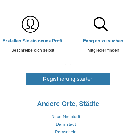
Erstellen Sie ein neues Profil
Fang an zu suchen
Beschreibe dich selbst
Mitglieder finden
Registrierung starten
Andere Orte, Städte
Neue Neustadt
Darmstadt
Remscheid