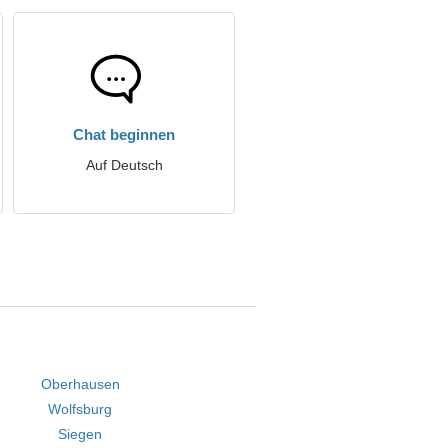
Chat beginnen
Auf Deutsch
Oberhausen
Wolfsburg
Siegen