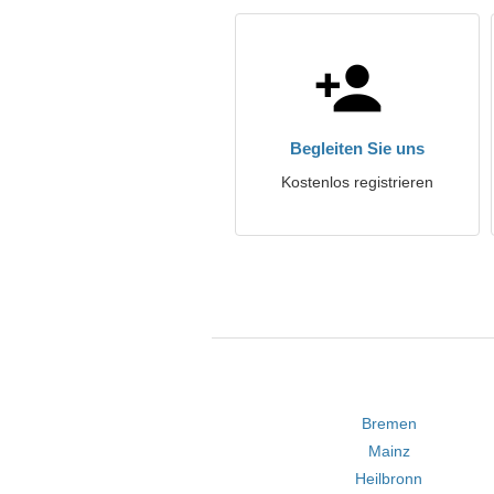
Begleiten Sie uns
Kostenlos registrieren
Bremen
Mainz
Heilbronn