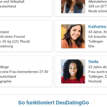
me und Volleyball
Alleinstehe
Deutschland
169 cm (5'7"
Musik schre
Katharina
orpion
43 Jahre, K
ht einen Freund
Ich brauche 
), 55 kg (121 Pfund)
einen geme
Tuttlingen
eziehung
Ehe
Stella
llinge
23 Jahre alt
 eine Frau kennenlernen 27-30
Frau sucht 
Deutschland
Tuttlingen, 
ographie
Hochzeit
So funktioniert DeuDatingGo