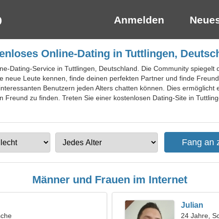
Anmelden
Neues
enloses Online-Dating in Tuttlingen, Deutsc
ine-Dating-Service in Tuttlingen, Deutschland. Die Community spiegelt d
e neue Leute kennen, finde deinen perfekten Partner und finde Freund
nteressanten Benutzern jeden Alters chatten können. Dies ermöglicht e
Freund zu finden. Treten Sie einer kostenlosen Dating-Site in Tuttling
Männer und Frauen im Internet
Julian
sche
24 Jahre, S