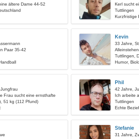
eine ältere Dame 44-52
Kerl sucht e
Deutschland
Tuttlingen
Kurzfristige
Kevin
assermann
33 Jahre, St
in Paar 35-42
Alleinstehe
Tuttlingen, 
Handball
Humor, Biol
Phil
, Jungfrau
42 Jahre, J
ve Frau sucht eine ernsthafte
Ich arbeite 
), 51 kg (112 Pfund)
erfahrene F
Tuttlingen
t
Echte Bezi
Stefanie
öwe
31 Jahre, Zw