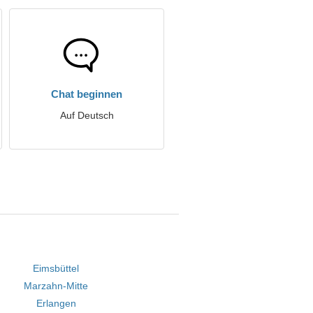
Chat beginnen
Auf Deutsch
Eimsbüttel
Marzahn-Mitte
Erlangen