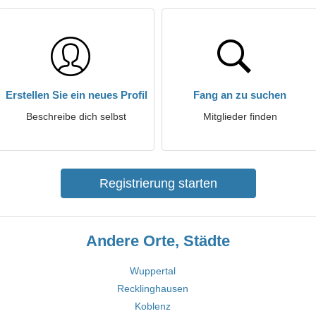
Erstellen Sie ein neues Profil
Fang an zu suchen
Beschreibe dich selbst
Mitglieder finden
Registrierung starten
Andere Orte, Städte
Wuppertal
Recklinghausen
Koblenz