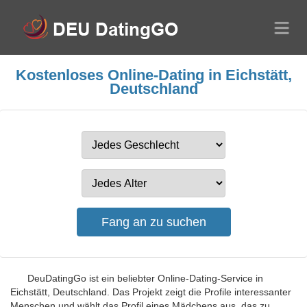
Kostenloses Online-Dating in Eichstätt,
Deutschland
DeuDatingGo ist ein beliebter Online-Dating-Service in
Eichstätt, Deutschland. Das Projekt zeigt die Profile interessanter
Menschen und wählt das Profil eines Mädchens aus, das zu