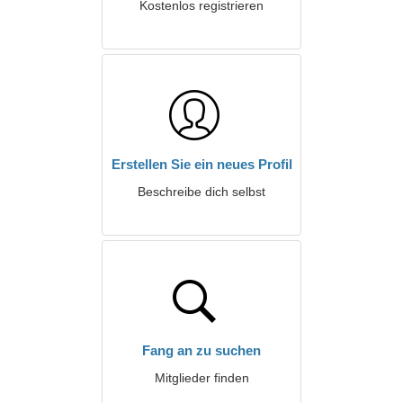
Kostenlos registrieren
Erstellen Sie ein neues Profil
Beschreibe dich selbst
Fang an zu suchen
Mitglieder finden