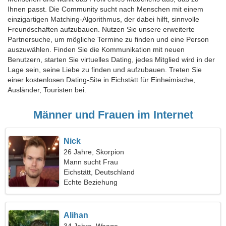
Ihnen passt. Die Community sucht nach Menschen mit einem
einzigartigen Matching-Algorithmus, der dabei hilft, sinnvolle
Freundschaften aufzubauen. Nutzen Sie unsere erweiterte
Partnersuche, um mögliche Termine zu finden und eine Person
auszuwählen. Finden Sie die Kommunikation mit neuen
Benutzern, starten Sie virtuelles Dating, jedes Mitglied wird in der
Lage sein, seine Liebe zu finden und aufzubauen. Treten Sie
einer kostenlosen Dating-Site in Eichstätt für Einheimische,
Ausländer, Touristen bei.
Männer und Frauen im Internet
Nick
26 Jahre, Skorpion
Mann sucht Frau
Eichstätt, Deutschland
Echte Beziehung
Alihan