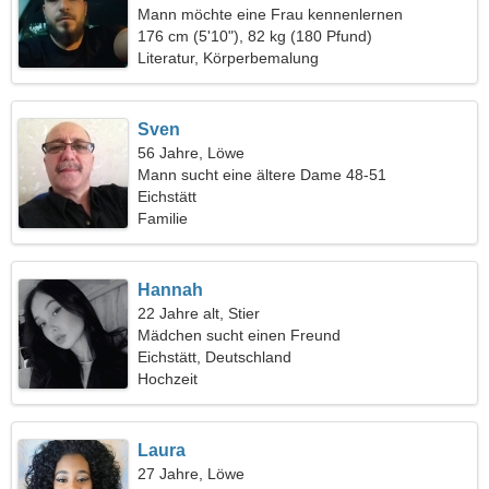
Mann möchte eine Frau kennenlernen
176 cm (5'10"), 82 kg (180 Pfund)
Literatur, Körperbemalung
Sven
56 Jahre, Löwe
Mann sucht eine ältere Dame 48-51
Eichstätt
Familie
Hannah
22 Jahre alt, Stier
Mädchen sucht einen Freund
Eichstätt, Deutschland
Hochzeit
Laura
27 Jahre, Löwe