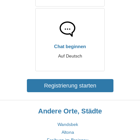
Chat beginnen
Auf Deutsch
Registrierung starten
Andere Orte, Städte
Wandsbek
Altona