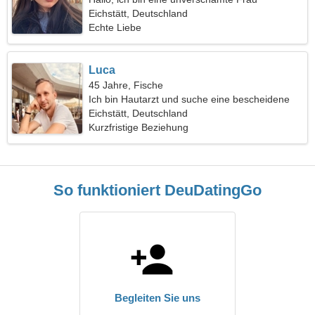
Eichstätt, Deutschland
Echte Liebe
Luca
45 Jahre, Fische
Ich bin Hautarzt und suche eine bescheidene
Frau
Eichstätt, Deutschland
Kurzfristige Beziehung
So funktioniert DeuDatingGo
Begleiten Sie uns