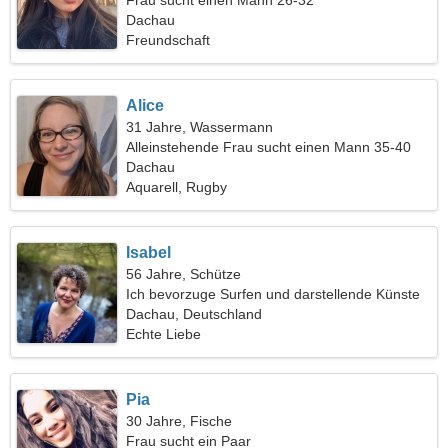
Frau sucht einen Mann 26-32
Dachau
Freundschaft
Alice
31 Jahre, Wassermann
Alleinstehende Frau sucht einen Mann 35-40
Dachau
Aquarell, Rugby
Isabel
56 Jahre, Schütze
Ich bevorzuge Surfen und darstellende Künste
Dachau, Deutschland
Echte Liebe
Pia
30 Jahre, Fische
Frau sucht ein Paar