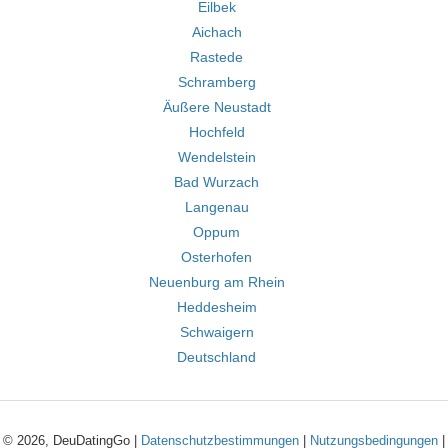
Eilbek
Aichach
Rastede
Schramberg
Äußere Neustadt
Hochfeld
Wendelstein
Bad Wurzach
Langenau
Oppum
Osterhofen
Neuenburg am Rhein
Heddesheim
Schwaigern
Deutschland
© 2026, DeuDatingGo |
Datenschutzbestimmungen
|
Nutzungsbedingungen
|