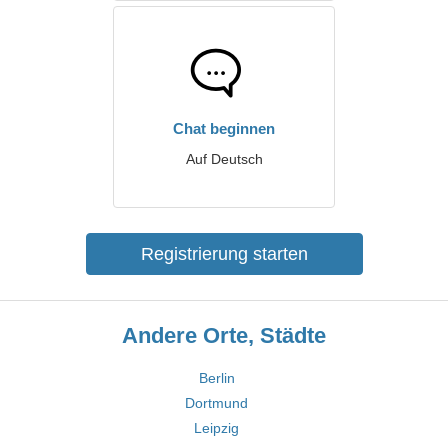
Chat beginnen
Auf Deutsch
Registrierung starten
Andere Orte, Städte
Berlin
Dortmund
Leipzig