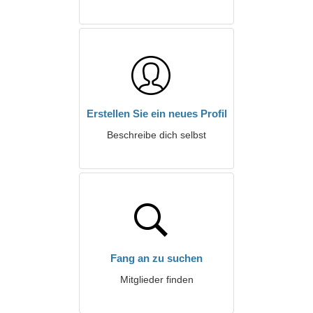
Erstellen Sie ein neues Profil
Beschreibe dich selbst
Fang an zu suchen
Mitglieder finden