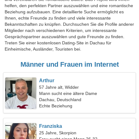
helfen, den perfekten Partner auszuwählen und eine romantische
Beziehung aufzubauen. Eine detaillierte Suche ermöglicht es
Ihnen, echte Freunde zu finden und viele interessante
Bekanntschaften zu knüpfen. Durchsuchen Sie die Profile anderer
Mitglieder nach verschiedenen Kriterien, um interessante
Gesprächspartner auszuwählen und gute Freunde zu finden.
Treten Sie einer kostenlosen Dating-Site in Dachau für
Einheimische, Ausländer, Touristen bei.
Männer und Frauen im Internet
Arthur
57 Jahre alt, Widder
Mann sucht eine ältere Dame
Dachau, Deutschland
Echte Beziehung
Franziska
25 Jahre, Skorpion