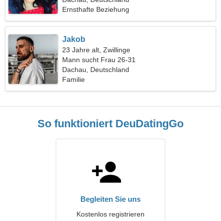
Ernsthafte Beziehung
Jakob
23 Jahre alt, Zwillinge
Mann sucht Frau 26-31
Dachau, Deutschland
Familie
So funktioniert DeuDatingGo
Begleiten Sie uns
Kostenlos registrieren