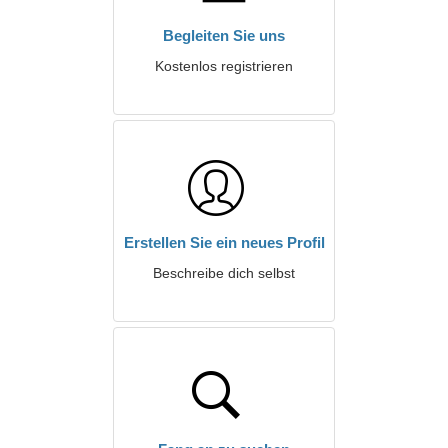
Begleiten Sie uns
Kostenlos registrieren
Erstellen Sie ein neues Profil
Beschreibe dich selbst