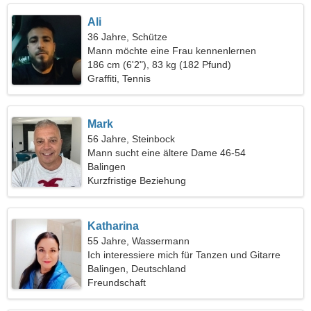
Ali
36 Jahre, Schütze
Mann möchte eine Frau kennenlernen
186 cm (6'2"), 83 kg (182 Pfund)
Graffiti, Tennis
Mark
56 Jahre, Steinbock
Mann sucht eine ältere Dame 46-54
Balingen
Kurzfristige Beziehung
Katharina
55 Jahre, Wassermann
Ich interessiere mich für Tanzen und Gitarre
Balingen, Deutschland
Freundschaft