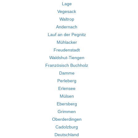
Lage
Vegesack
Waltrop
Andernach
Lauf an der Pegnitz
Mühlacker
Freudenstadt
Waldshut-Tiengen
Französisch Buchholz
Damme
Perleberg
Erlensee
Mülsen
Ebersberg
Grimmen
Oberderdingen
Cadolzburg
Deutschland