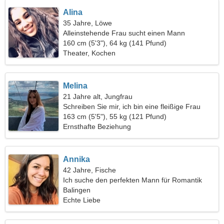
Alina
35 Jahre, Löwe
Alleinstehende Frau sucht einen Mann
160 cm (5'3"), 64 kg (141 Pfund)
Theater, Kochen
Melina
21 Jahre alt, Jungfrau
Schreiben Sie mir, ich bin eine fleißige Frau
163 cm (5'5"), 55 kg (121 Pfund)
Ernsthafte Beziehung
Annika
42 Jahre, Fische
Ich suche den perfekten Mann für Romantik
Balingen
Echte Liebe