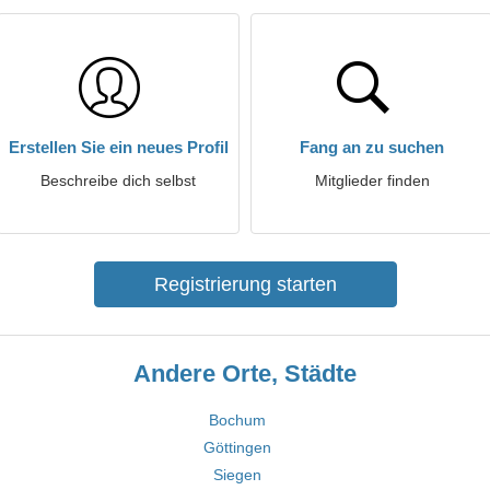
Erstellen Sie ein neues Profil
Fang an zu suchen
Beschreibe dich selbst
Mitglieder finden
Registrierung starten
Andere Orte, Städte
Bochum
Göttingen
Siegen