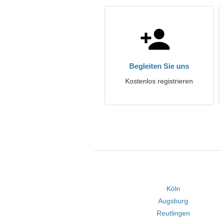
Begleiten Sie uns
Kostenlos registrieren
Köln
Augsburg
Reutlingen