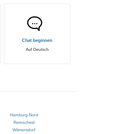
Chat beginnen
Auf Deutsch
Hamburg-Nord
Remscheid
Wilmersdorf