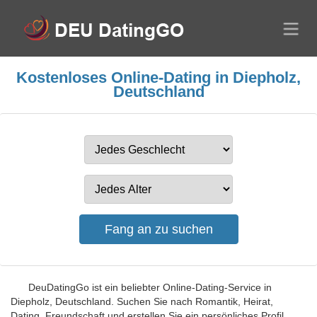
Kostenloses Online-Dating in Diepholz,
Deutschland
DeuDatingGo ist ein beliebter Online-Dating-Service in
Diepholz, Deutschland. Suchen Sie nach Romantik, Heirat,
Dating, Freundschaft und erstellen Sie ein persönliches Profil.