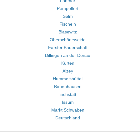
Lohmar
Pempelfort
Selm
Fischeln
Blasewitz
Oberschöneweide
Farster Bauerschaft
Dillingen an der Donau
Kürten
Alzey
Hummelsbüttel
Babenhausen
Eichstätt
Issum
Markt Schwaben
Deutschland