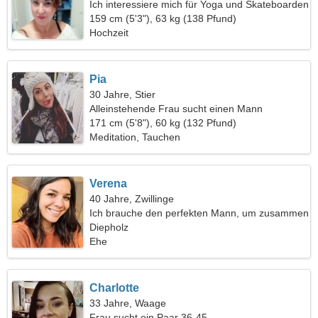
Ich interessiere mich für Yoga und Skateboarden
159 cm (5'3"), 63 kg (138 Pfund)
Hochzeit
Pia
30 Jahre, Stier
Alleinstehende Frau sucht einen Mann
171 cm (5'8"), 60 kg (132 Pfund)
Meditation, Tauchen
Verena
40 Jahre, Zwillinge
Ich brauche den perfekten Mann, um zusammen
zu reisen
Diepholz
Ehe
Charlotte
33 Jahre, Waage
Frau sucht ein Paar 36-45