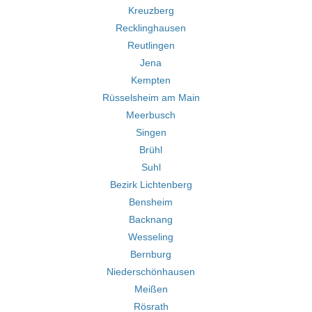
Kreuzberg
Recklinghausen
Reutlingen
Jena
Kempten
Rüsselsheim am Main
Meerbusch
Singen
Brühl
Suhl
Bezirk Lichtenberg
Bensheim
Backnang
Wesseling
Bernburg
Niederschönhausen
Meißen
Rösrath