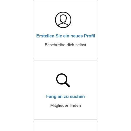
Erstellen Sie ein neues Profil
Beschreibe dich selbst
Fang an zu suchen
Mitglieder finden