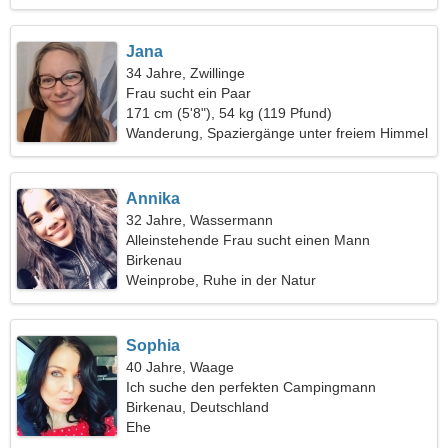
Jana
34 Jahre, Zwillinge
Frau sucht ein Paar
171 cm (5'8"), 54 kg (119 Pfund)
Wanderung, Spaziergänge unter freiem Himmel
Annika
32 Jahre, Wassermann
Alleinstehende Frau sucht einen Mann
Birkenau
Weinprobe, Ruhe in der Natur
Sophia
40 Jahre, Waage
Ich suche den perfekten Campingmann
Birkenau, Deutschland
Ehe