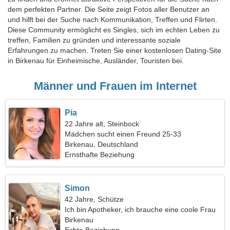
dem perfekten Partner. Die Seite zeigt Fotos aller Benutzer an
und hilft bei der Suche nach Kommunikation, Treffen und Flirten.
Diese Community ermöglicht es Singles, sich im echten Leben zu
treffen, Familien zu gründen und interessante soziale
Erfahrungen zu machen. Treten Sie einer kostenlosen Dating-Site
in Birkenau für Einheimische, Ausländer, Touristen bei.
Männer und Frauen im Internet
Pia
22 Jahre alt, Steinbock
Mädchen sucht einen Freund 25-33
Birkenau, Deutschland
Ernsthafte Beziehung
Simon
42 Jahre, Schütze
Ich bin Apotheker, ich brauche eine coole Frau
Birkenau