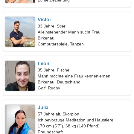
Echte Beziehung
Victor
33 Jahre, Stier
Alleinstehender Mann sucht Frau
Birkenau
Computerspiele, Tanzen
Leon
35 Jahre, Fische
Mann möchte eine Frau kennenlernen
Birkenau, Deutschland
Golf, Rugby
Julia
57 Jahre alt, Skorpion
Ich bevorzuge Meditation und Haustiere
170 cm (5'7"), 68 kg (149 Pfund)
Freundschaft