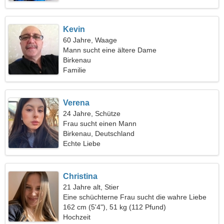
Kevin
60 Jahre, Waage
Mann sucht eine ältere Dame
Birkenau
Familie
Verena
24 Jahre, Schütze
Frau sucht einen Mann
Birkenau, Deutschland
Echte Liebe
Christina
21 Jahre alt, Stier
Eine schüchterne Frau sucht die wahre Liebe
162 cm (5'4"), 51 kg (112 Pfund)
Hochzeit