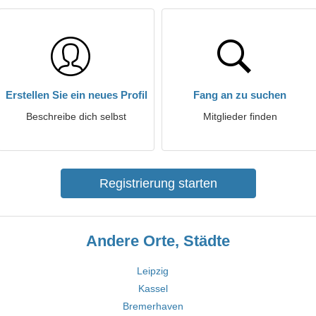
Erstellen Sie ein neues Profil
Fang an zu suchen
Beschreibe dich selbst
Mitglieder finden
Registrierung starten
Andere Orte, Städte
Leipzig
Kassel
Bremerhaven