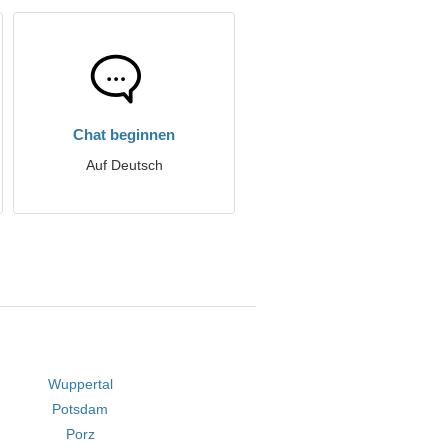
Chat beginnen
Auf Deutsch
Wuppertal
Potsdam
Porz