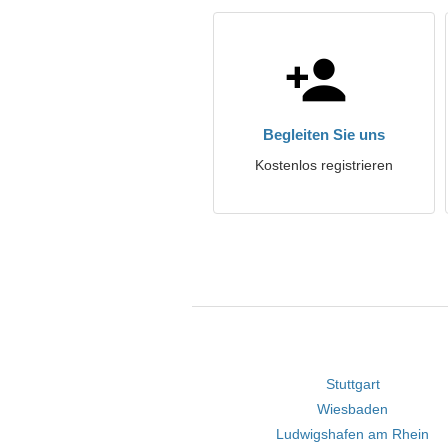
Begleiten Sie uns
Kostenlos registrieren
Stuttgart
Wiesbaden
Ludwigshafen am Rhein