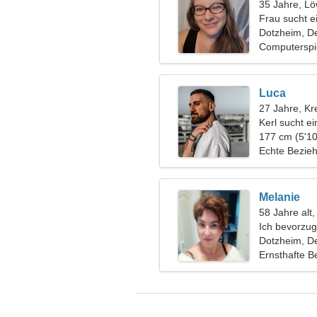
35 Jahre, L
Frau sucht e
Dotzheim, D
Computerspie
Luca
27 Jahre, Kr
Kerl sucht e
177 cm (5'10
Echte Bezie
Melanie
58 Jahre al
Ich bevorzug
Dotzheim, D
Ernsthafte B