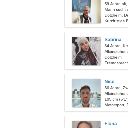
59 Jahre alt,
Mann sucht 
Dotzheim, D
Kurzfristige
Sabrina
34 Jahre, Kr
Alleinstehen
Dotzheim
Fremdsprach
Nico
36 Jahre, Zwi
Alleinstehen
185 cm (6'1"
Motorsport, 
Fiona