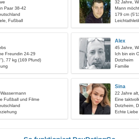
öwe
32 Jahre, 
in Paar 38-42
Mann möcht
eutschland
179 cm (5'11
le, Fußball
Leichtathleti
Alex
ebs
45 Jahre, 
ine Freundin 24-29
Ich bin ein 
"), 77 kg (169 Pfund)
bescheiden
Dotzheim
hung
Familie
Sina
t, Wassermann
22 Jahre alt
e Fußball und Filme
Eine taktvol
eutschland
Dotzheim, D
eziehung
Echte Liebe