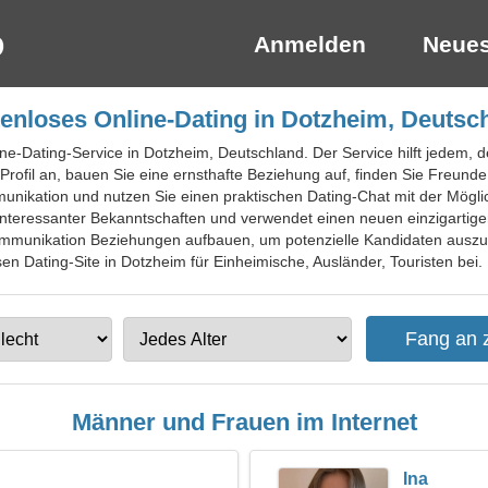
Anmelden
Neues
enloses Online-Dating in Dotzheim, Deutsc
ine-Dating-Service in Dotzheim, Deutschland. Der Service hilft jedem,
s Profil an, bauen Sie eine ernsthafte Beziehung auf, finden Sie Freund
ikation und nutzen Sie einen praktischen Dating-Chat mit der Möglic
 interessanter Bekanntschaften und verwendet einen neuen einzigartig
ommunikation Beziehungen aufbauen, um potenzielle Kandidaten auszu
en Dating-Site in Dotzheim für Einheimische, Ausländer, Touristen bei.
Männer und Frauen im Internet
Ina