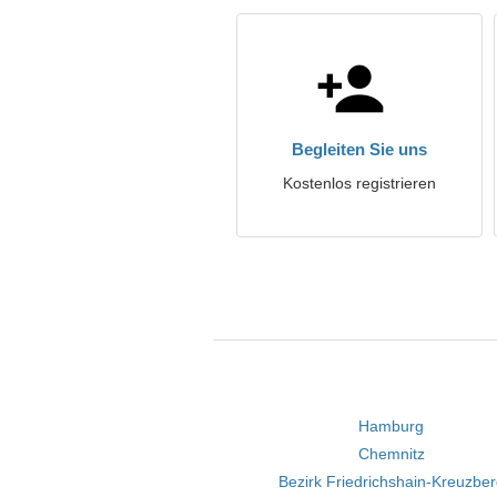
Begleiten Sie uns
Kostenlos registrieren
Hamburg
Chemnitz
Bezirk Friedrichshain-Kreuzbe