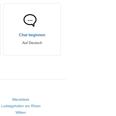
Chat beginnen
Auf Deutsch
Wandsbek
Ludwigshafen am Rhein
Witten