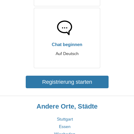
Chat beginnen
Auf Deutsch
Registrierung starten
Andere Orte, Städte
Stuttgart
Essen