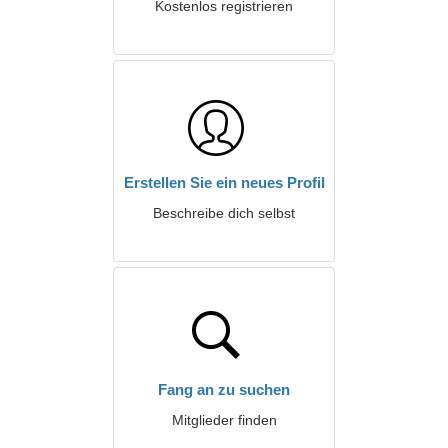
Kostenlos registrieren
Erstellen Sie ein neues Profil
Beschreibe dich selbst
Fang an zu suchen
Mitglieder finden