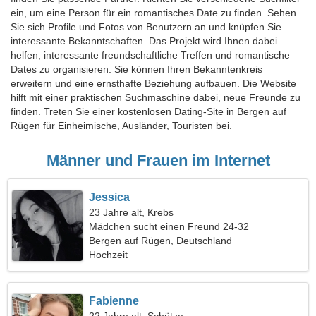
ein, um eine Person für ein romantisches Date zu finden. Sehen
Sie sich Profile und Fotos von Benutzern an und knüpfen Sie
interessante Bekanntschaften. Das Projekt wird Ihnen dabei
helfen, interessante freundschaftliche Treffen und romantische
Dates zu organisieren. Sie können Ihren Bekanntenkreis
erweitern und eine ernsthafte Beziehung aufbauen. Die Website
hilft mit einer praktischen Suchmaschine dabei, neue Freunde zu
finden. Treten Sie einer kostenlosen Dating-Site in Bergen auf
Rügen für Einheimische, Ausländer, Touristen bei.
Männer und Frauen im Internet
Jessica
23 Jahre alt, Krebs
Mädchen sucht einen Freund 24-32
Bergen auf Rügen, Deutschland
Hochzeit
Fabienne