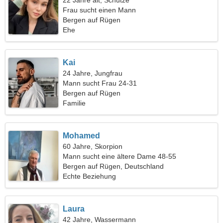
22 Jahre alt, Schütze
Frau sucht einen Mann
Bergen auf Rügen
Ehe
Kai
24 Jahre, Jungfrau
Mann sucht Frau 24-31
Bergen auf Rügen
Familie
Mohamed
60 Jahre, Skorpion
Mann sucht eine ältere Dame 48-55
Bergen auf Rügen, Deutschland
Echte Beziehung
Laura
42 Jahre, Wassermann