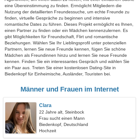
eine Übereinstimmung zu finden. Ermöglicht Mitgliedern die
Nutzung der detaillierten Freundessuche, um echte Freunde zu
finden, virtuelle Gespräche zu beginnen und intensive
romantische Dates zu führen. Dieses Projekt ermöglicht es Ihnen,
einen Partner zu finden oder ein Mädchen kennenzulernen. Es
gibt Möglichkeiten für Freundschaft, Flirt und romantische
Beziehungen. Wählen Sie Ihr Lieblingsprofil unter potenziellen
Partnern, lernen Sie neue Freunde kennen, fügen Sie schöne
Mädchen als Freundinnen hinzu und lernen Sie neue Freunde
kennen. Finden Sie ein interessantes Gespräch und wählen Sie
ein Paar aus. Treten Sie einer kostenlosen Dating-Site in
Biedenkopf für Einheimische, Ausländer, Touristen bei.
Männer und Frauen im Internet
Clara
22 Jahre alt, Steinbock
Frau sucht einen Mann
Biedenkopf, Deutschland
Hochzeit