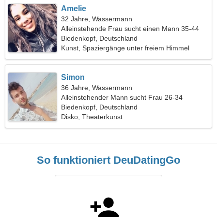
Amelie
32 Jahre, Wassermann
Alleinstehende Frau sucht einen Mann 35-44
Biedenkopf, Deutschland
Kunst, Spaziergänge unter freiem Himmel
Simon
36 Jahre, Wassermann
Alleinstehender Mann sucht Frau 26-34
Biedenkopf, Deutschland
Disko, Theaterkunst
So funktioniert DeuDatingGo