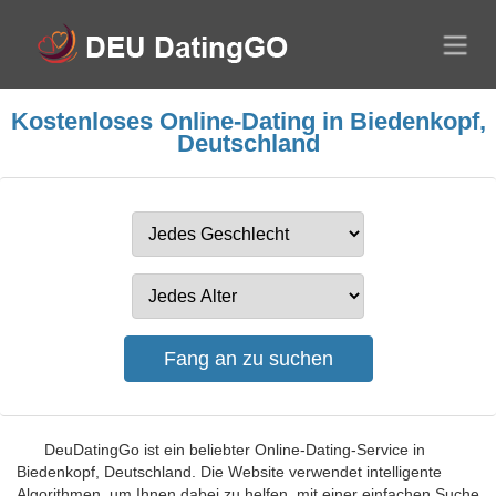
Kostenloses Online-Dating in Biedenkopf,
Deutschland
DeuDatingGo ist ein beliebter Online-Dating-Service in
Biedenkopf, Deutschland. Die Website verwendet intelligente
Algorithmen, um Ihnen dabei zu helfen, mit einer einfachen Suche