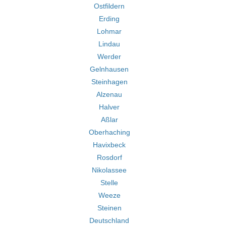
Ostfildern
Erding
Lohmar
Lindau
Werder
Gelnhausen
Steinhagen
Alzenau
Halver
Aßlar
Oberhaching
Havixbeck
Rosdorf
Nikolassee
Stelle
Weeze
Steinen
Deutschland