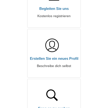
Begleiten Sie uns
Kostenlos registrieren
Erstellen Sie ein neues Profil
Beschreibe dich selbst