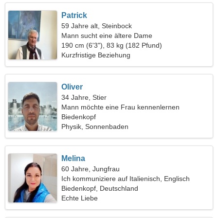
Patrick
59 Jahre alt, Steinbock
Mann sucht eine ältere Dame
190 cm (6'3"), 83 kg (182 Pfund)
Kurzfristige Beziehung
Oliver
34 Jahre, Stier
Mann möchte eine Frau kennenlernen
Biedenkopf
Physik, Sonnenbaden
Melina
60 Jahre, Jungfrau
Ich kommuniziere auf Italienisch, Englisch
Biedenkopf, Deutschland
Echte Liebe