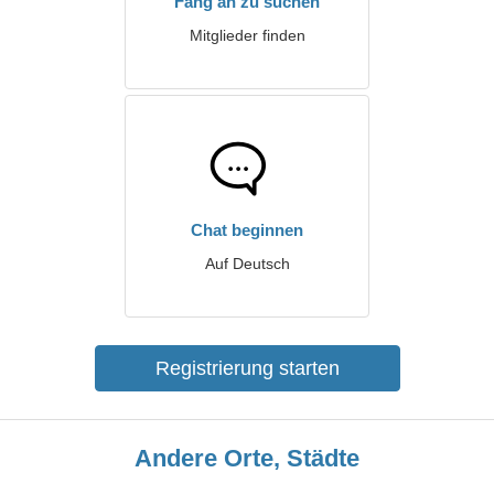
Fang an zu suchen
Mitglieder finden
Chat beginnen
Auf Deutsch
Registrierung starten
Andere Orte, Städte