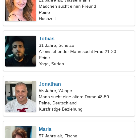
22 Jahre alt, Wassermann
Mädchen sucht einen Freund
Peine
Hochzeit
Tobias
31 Jahre, Schütze
Alleinstehender Mann sucht Frau 21-30
Peine
Yoga, Surfen
Jonathan
55 Jahre, Waage
Mann sucht eine ältere Dame 48-50
Peine, Deutschland
Kurzfristige Beziehung
Maria
57 Jahre alt, Fische