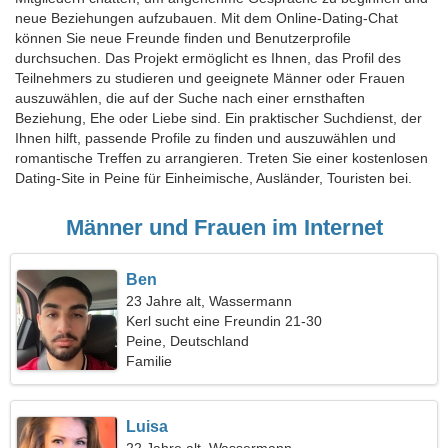
neue Beziehungen aufzubauen. Mit dem Online-Dating-Chat
können Sie neue Freunde finden und Benutzerprofile
durchsuchen. Das Projekt ermöglicht es Ihnen, das Profil des
Teilnehmers zu studieren und geeignete Männer oder Frauen
auszuwählen, die auf der Suche nach einer ernsthaften
Beziehung, Ehe oder Liebe sind. Ein praktischer Suchdienst, der
Ihnen hilft, passende Profile zu finden und auszuwählen und
romantische Treffen zu arrangieren. Treten Sie einer kostenlosen
Dating-Site in Peine für Einheimische, Ausländer, Touristen bei.
Männer und Frauen im Internet
Ben
23 Jahre alt, Wassermann
Kerl sucht eine Freundin 21-30
Peine, Deutschland
Familie
Luisa