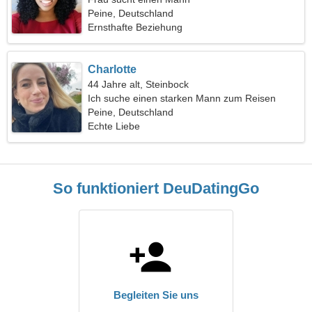
Peine, Deutschland
Ernsthafte Beziehung
Charlotte
44 Jahre alt, Steinbock
Ich suche einen starken Mann zum Reisen
Peine, Deutschland
Echte Liebe
So funktioniert DeuDatingGo
Begleiten Sie uns