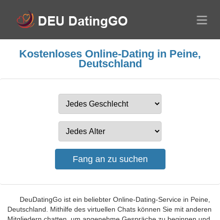
Kostenloses Online-Dating in Peine,
Deutschland
DeuDatingGo ist ein beliebter Online-Dating-Service in Peine,
Deutschland. Mithilfe des virtuellen Chats können Sie mit anderen
Mitgliedern chatten, um angenehme Gespräche zu beginnen und