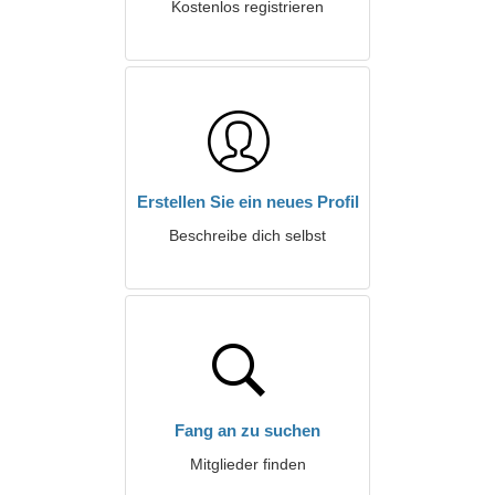
Kostenlos registrieren
Erstellen Sie ein neues Profil
Beschreibe dich selbst
Fang an zu suchen
Mitglieder finden