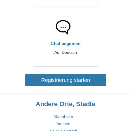
Chat beginnen
Auf Deutsch
Registrierung starten
Andere Orte, Städte
Mannheim
Aachen