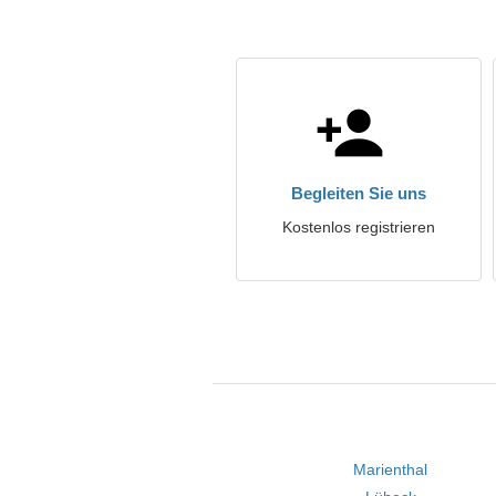
Begleiten Sie uns
Kostenlos registrieren
Marienthal