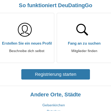
So funktioniert DeuDatingGo
Erstellen Sie ein neues Profil
Fang an zu suchen
Beschreibe dich selbst
Mitglieder finden
Registrierung starten
Andere Orte, Städte
Gelsenkirchen