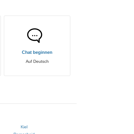
Chat beginnen
Auf Deutsch
Kiel