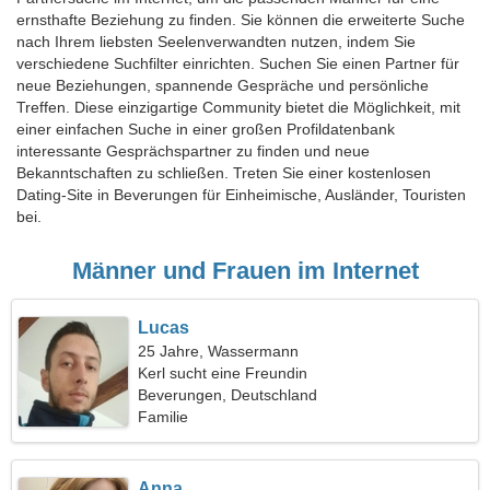
ernsthafte Beziehung zu finden. Sie können die erweiterte Suche
nach Ihrem liebsten Seelenverwandten nutzen, indem Sie
verschiedene Suchfilter einrichten. Suchen Sie einen Partner für
neue Beziehungen, spannende Gespräche und persönliche
Treffen. Diese einzigartige Community bietet die Möglichkeit, mit
einer einfachen Suche in einer großen Profildatenbank
interessante Gesprächspartner zu finden und neue
Bekanntschaften zu schließen. Treten Sie einer kostenlosen
Dating-Site in Beverungen für Einheimische, Ausländer, Touristen
bei.
Männer und Frauen im Internet
Lucas
25 Jahre, Wassermann
Kerl sucht eine Freundin
Beverungen, Deutschland
Familie
Anna