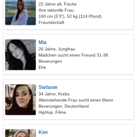
22 Jahre alt, Fische
Ihre taktvolle Frau
160 cm (5'3"), 52 kg (114 Pfund)
Freundschaft
Mia
26 Jahre, Jungfrau
Mädchen sucht einen Freund 31-38
Beverungen
Ehe
Stefanie
34 Jahre, Krebs
Alleinstehende Frau sucht einen Mann
Beverungen, Deutschland
HipHop, Filme
Kim