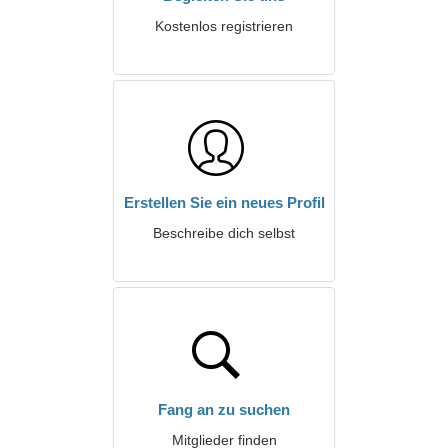
Kostenlos registrieren
Erstellen Sie ein neues Profil
Beschreibe dich selbst
Fang an zu suchen
Mitglieder finden