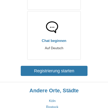
Chat beginnen
Auf Deutsch
Registrierung starten
Andere Orte, Städte
Köln
Rostock