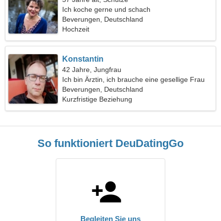
Ich koche gerne und schach
Beverungen, Deutschland
Hochzeit
Konstantin
42 Jahre, Jungfrau
Ich bin Ärztin, ich brauche eine gesellige Frau
Beverungen, Deutschland
Kurzfristige Beziehung
So funktioniert DeuDatingGo
Begleiten Sie uns