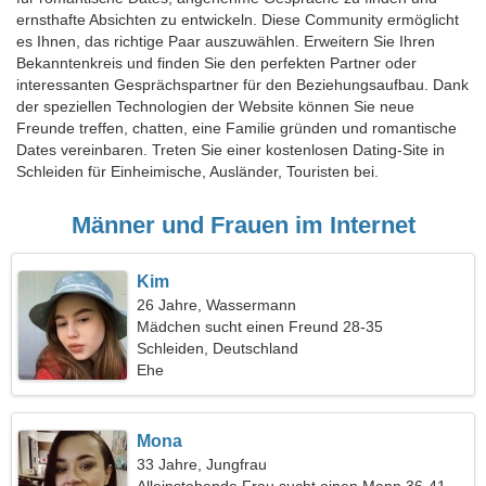
ernsthafte Absichten zu entwickeln. Diese Community ermöglicht
es Ihnen, das richtige Paar auszuwählen. Erweitern Sie Ihren
Bekanntenkreis und finden Sie den perfekten Partner oder
interessanten Gesprächspartner für den Beziehungsaufbau. Dank
der speziellen Technologien der Website können Sie neue
Freunde treffen, chatten, eine Familie gründen und romantische
Dates vereinbaren. Treten Sie einer kostenlosen Dating-Site in
Schleiden für Einheimische, Ausländer, Touristen bei.
Männer und Frauen im Internet
Kim
26 Jahre, Wassermann
Mädchen sucht einen Freund 28-35
Schleiden, Deutschland
Ehe
Mona
33 Jahre, Jungfrau