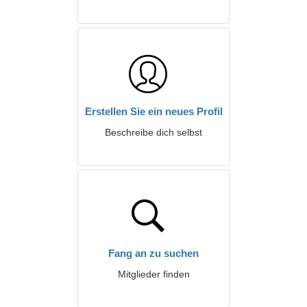
Erstellen Sie ein neues Profil
Beschreibe dich selbst
Fang an zu suchen
Mitglieder finden