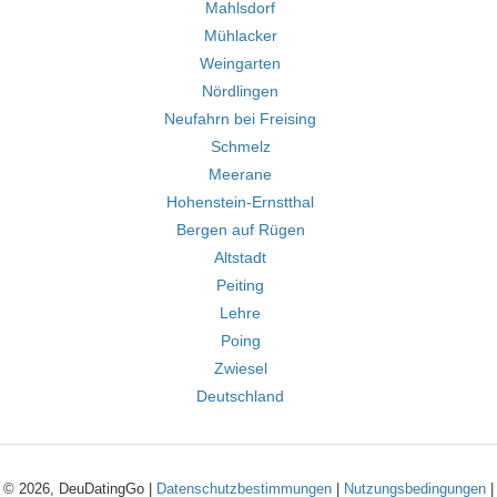
Mahlsdorf
Mühlacker
Weingarten
Nördlingen
Neufahrn bei Freising
Schmelz
Meerane
Hohenstein-Ernstthal
Bergen auf Rügen
Altstadt
Peiting
Lehre
Poing
Zwiesel
Deutschland
© 2026, DeuDatingGo |
Datenschutzbestimmungen
|
Nutzungsbedingungen
|