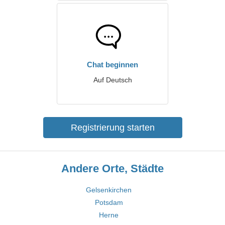
Chat beginnen
Auf Deutsch
Registrierung starten
Andere Orte, Städte
Gelsenkirchen
Potsdam
Herne