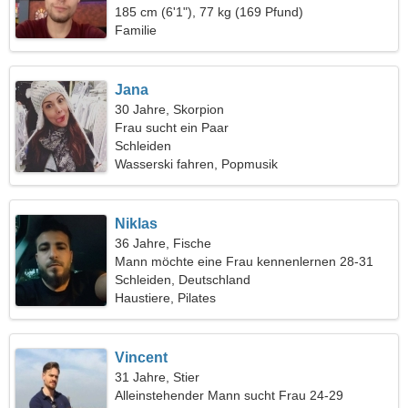
185 cm (6'1"), 77 kg (169 Pfund)
Familie
Jana
30 Jahre, Skorpion
Frau sucht ein Paar
Schleiden
Wasserski fahren, Popmusik
Niklas
36 Jahre, Fische
Mann möchte eine Frau kennenlernen 28-31
Schleiden, Deutschland
Haustiere, Pilates
Vincent
31 Jahre, Stier
Alleinstehender Mann sucht Frau 24-29