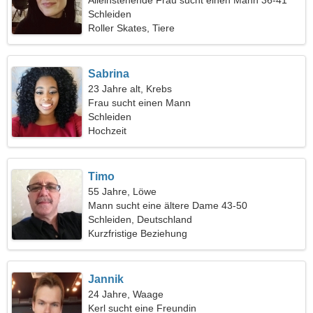
Alleinstehende Frau sucht einen Mann 36-41
Schleiden
Roller Skates, Tiere
Sabrina
23 Jahre alt, Krebs
Frau sucht einen Mann
Schleiden
Hochzeit
Timo
55 Jahre, Löwe
Mann sucht eine ältere Dame 43-50
Schleiden, Deutschland
Kurzfristige Beziehung
Jannik
24 Jahre, Waage
Kerl sucht eine Freundin