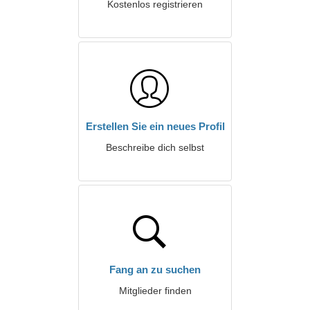
Kostenlos registrieren
Erstellen Sie ein neues Profil
Beschreibe dich selbst
Fang an zu suchen
Mitglieder finden