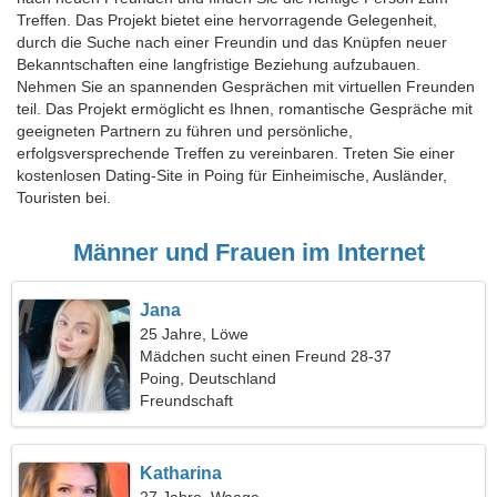
Treffen. Das Projekt bietet eine hervorragende Gelegenheit,
durch die Suche nach einer Freundin und das Knüpfen neuer
Bekanntschaften eine langfristige Beziehung aufzubauen.
Nehmen Sie an spannenden Gesprächen mit virtuellen Freunden
teil. Das Projekt ermöglicht es Ihnen, romantische Gespräche mit
geeigneten Partnern zu führen und persönliche,
erfolgsversprechende Treffen zu vereinbaren. Treten Sie einer
kostenlosen Dating-Site in Poing für Einheimische, Ausländer,
Touristen bei.
Männer und Frauen im Internet
Jana
25 Jahre, Löwe
Mädchen sucht einen Freund 28-37
Poing, Deutschland
Freundschaft
Katharina