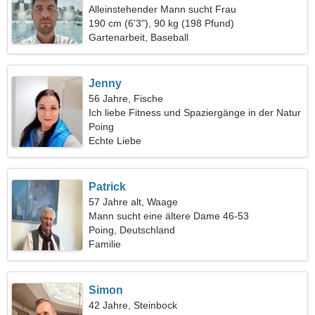
Alleinstehender Mann sucht Frau
190 cm (6'3"), 90 kg (198 Pfund)
Gartenarbeit, Baseball
Jenny
56 Jahre, Fische
Ich liebe Fitness und Spaziergänge in der Natur
Poing
Echte Liebe
Patrick
57 Jahre alt, Waage
Mann sucht eine ältere Dame 46-53
Poing, Deutschland
Familie
Simon
42 Jahre, Steinbock