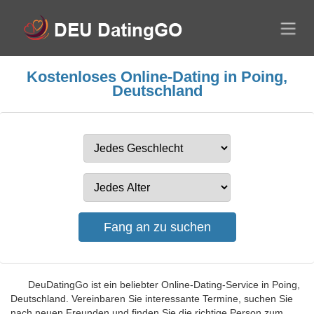
Kostenloses Online-Dating in Poing,
Deutschland
DeuDatingGo ist ein beliebter Online-Dating-Service in Poing,
Deutschland. Vereinbaren Sie interessante Termine, suchen Sie
nach neuen Freunden und finden Sie die richtige Person zum