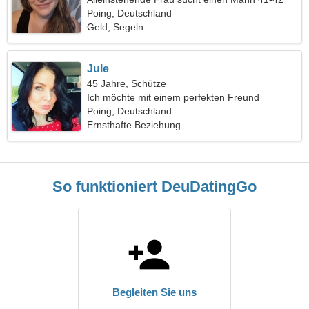
Poing, Deutschland
Geld, Segeln
Jule
45 Jahre, Schütze
Ich möchte mit einem perfekten Freund
ausgehen
Poing, Deutschland
Ernsthafte Beziehung
So funktioniert DeuDatingGo
Begleiten Sie uns