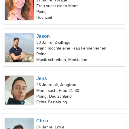
27 Jahre, Waage
Frau sucht einen Mann
Poing
Hochzeit
Jason
33 Jahre, Zwillinge
Mann möchte eine Frau kennenlernen
Poing
Musik schreiben, Meditation
Jens
23 Jahre alt, Jungfrau
Mann sucht Frau 21-30
Poing, Deutschland
Echte Beziehung
Chris
34 Jahre, Löwe