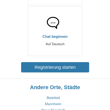
Chat beginnen
Auf Deutsch
Registrierung starten
Andere Orte, Städte
Bielefeld
Mannheim