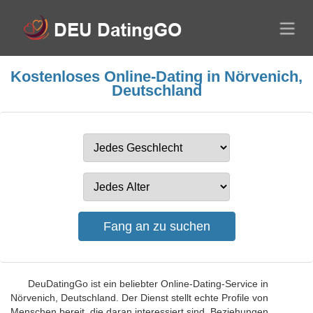
Kostenloses Online-Dating in Nörvenich,
Deutschland
DeuDatingGo ist ein beliebter Online-Dating-Service in
Nörvenich, Deutschland. Der Dienst stellt echte Profile von
Menschen bereit, die daran interessiert sind, Beziehungen