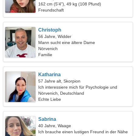
leidenschaftliche Beziehung
162 cm (5'4"), 49 kg (108 Pfund)
Freundschaft
Christoph
56 Jahre, Widder
Mann sucht eine ältere Dame
Nörvenich
Familie
Katharina
57 Jahre alt, Skorpion
Ich interessiere mich für Psychologie und
Bowling
Nörvenich, Deutschland
Echte Liebe
Sabrina
40 Jahre, Waage
Ich brauche einen lustigen Freund in der Nähe