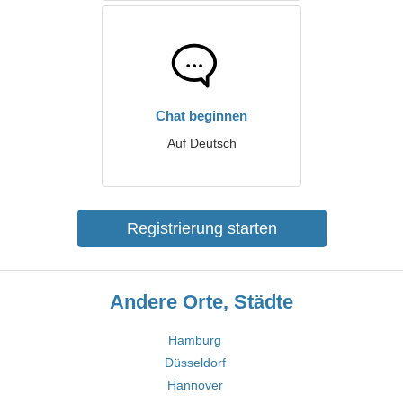
Chat beginnen
Auf Deutsch
Registrierung starten
Andere Orte, Städte
Hamburg
Düsseldorf
Hannover