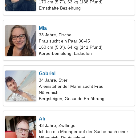
170 cm (5'7"), 63 kg (138 Pfund)
Ernsthafte Beziehung
Mia
33 Jahre, Fische
Frau sucht ein Paar 36-45
160 cm (5'3"), 64 kg (141 Pfund)
Körperbemalung, Eislaufen
Gabriel
34 Jahre, Stier
Alleinstehender Mann sucht Frau
Nörvenich
Bergsteigen, Gesunde Ernährung
Ali
43 Jahre, Zwillinge
Ich bin ein Manager auf der Suche nach einer
netten Frau
Nörvenich, Deutschland