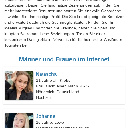
aufzubauen. Bauen Sie langfristige Beziehungen auf, finden Sie
mehr interessierte Benutzer und starten Sie sinnvolle Gespräche
– wählen Sie das richtige Profil. Die Site findet geeignete Benutzer
und erweitert dadurch die Suchmöglichkeiten. Finden Sie Ihr
ideales Mitglied und finden Sie Freunde, haben Sie Spaß und
knüpfen Sie romantische Beziehungen. Treten Sie einer
kostenlosen Dating-Site in Nörvenich für Einheimische, Ausländer,
Touristen bei.
Männer und Frauen im Internet
Natascha
21 Jahre alt, Krebs
Frau sucht einen Mann 26-32
Nörvenich, Deutschland
Hochzeit
Johanna
26 Jahre, Löwe