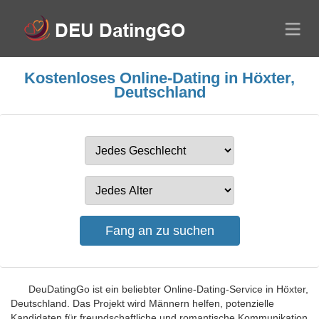
Kostenloses Online-Dating in Höxter,
Deutschland
DeuDatingGo ist ein beliebter Online-Dating-Service in Höxter,
Deutschland. Das Projekt wird Männern helfen, potenzielle
Kandidaten für freundschaftliche und romantische Kommunikation