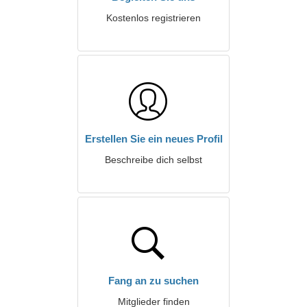
Kostenlos registrieren
Erstellen Sie ein neues Profil
Beschreibe dich selbst
Fang an zu suchen
Mitglieder finden