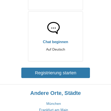
Chat beginnen
Auf Deutsch
Registrierung starten
Andere Orte, Städte
München
Frankfurt am Main