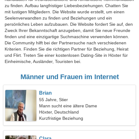
zu finden. Aufbau langfristiger Liebesbeziehungen. Chatten Sie
mit lustigen Mitgliedern. Die Website wurde erstellt, um einen
Seelenverwandten zu finden und Beziehungen und ein
persönliches Leben aufzubauen. Die Website fordert Sie auf, den
Zweck Ihrer Bekanntschaft anzugeben, damit Sie neue Freunde
finden und eine einzigartige Suchmaschine verwenden können.
Die Community hilft bei der Partnersuche nach verschiedenen
Kriterien. Finden Sie die richtigen Partner für Beziehung, Heirat
und Flirt. Treten Sie einer kostenlosen Dating-Site in Höxter für
Einheimische, Ausländer, Touristen bei.
Männer und Frauen im Internet
Brian
55 Jahre, Stier
Mann sucht eine ältere Dame
Höxter, Deutschland
Kurzfristige Beziehung
Clara