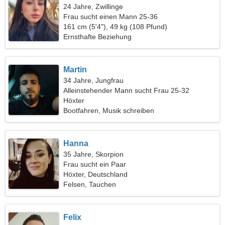
24 Jahre, Zwillinge
Frau sucht einen Mann 25-36
161 cm (5'4"), 49 kg (108 Pfund)
Ernsthafte Beziehung
Martin
34 Jahre, Jungfrau
Alleinstehender Mann sucht Frau 25-32
Höxter
Bootfahren, Musik schreiben
Hanna
35 Jahre, Skorpion
Frau sucht ein Paar
Höxter, Deutschland
Felsen, Tauchen
Felix