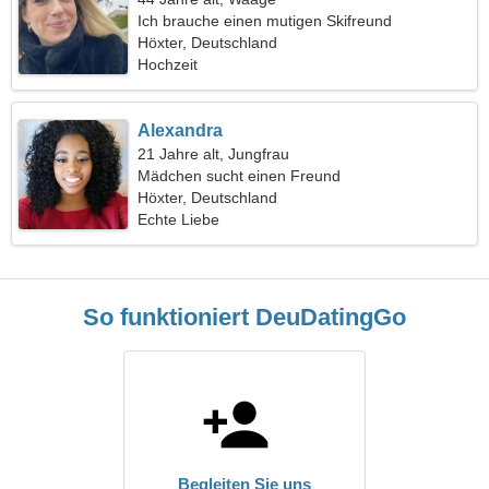
Ich brauche einen mutigen Skifreund
Höxter, Deutschland
Hochzeit
Alexandra
21 Jahre alt, Jungfrau
Mädchen sucht einen Freund
Höxter, Deutschland
Echte Liebe
So funktioniert DeuDatingGo
Begleiten Sie uns