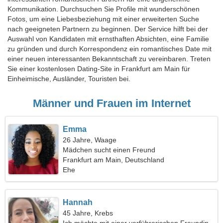
Kommunikation. Durchsuchen Sie Profile mit wunderschönen
Fotos, um eine Liebesbeziehung mit einer erweiterten Suche
nach geeigneten Partnern zu beginnen. Der Service hilft bei der
Auswahl von Kandidaten mit ernsthaften Absichten, eine Familie
zu gründen und durch Korrespondenz ein romantisches Date mit
einer neuen interessanten Bekanntschaft zu vereinbaren. Treten
Sie einer kostenlosen Dating-Site in Frankfurt am Main für
Einheimische, Ausländer, Touristen bei.
Männer und Frauen im Internet
Emma
26 Jahre, Waage
Mädchen sucht einen Freund
Frankfurt am Main, Deutschland
Ehe
Hannah
45 Jahre, Krebs