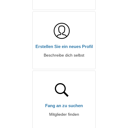
Erstellen Sie ein neues Profil
Beschreibe dich selbst
Fang an zu suchen
Mitglieder finden