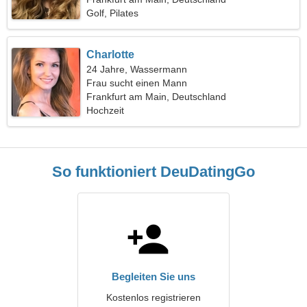
Golf, Pilates
Charlotte
24 Jahre, Wassermann
Frau sucht einen Mann
Frankfurt am Main, Deutschland
Hochzeit
So funktioniert DeuDatingGo
Begleiten Sie uns
Kostenlos registrieren