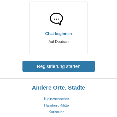
Chat beginnen
Auf Deutsch
Registrierung starten
Andere Orte, Städte
Kleinzschocher
Hamburg-Mitte
Karlsruhe