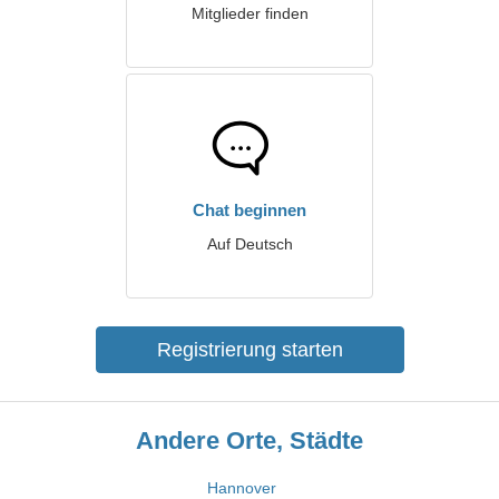
Mitglieder finden
Chat beginnen
Auf Deutsch
Registrierung starten
Andere Orte, Städte
Hannover