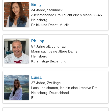
Emily
34 Jahre, Steinbock
Alleinstehende Frau sucht einen Mann 36-45
Heinsberg
Politik und Recht, Musik
Philipp
57 Jahre alt, Jungfrau
Mann sucht eine ältere Dame
Heinsberg
Kurzfristige Beziehung
Luisa
27 Jahre, Zwillinge
Lass uns chatten, ich bin eine kreative Frau
Heinsberg, Deutschland
Ehe