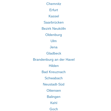
Chemnitz
Erfurt
Kassel
Saarbrücken
Bezirk Neukölln
Oldenburg
Ulm
Jena
Gladbeck
Brandenburg an der Havel
Hilden
Bad Kreuznach
Schwabach
Neustadt-Süd
Ottensen
Balingen
Kehl
Goch