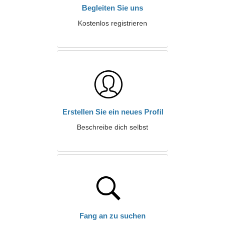
Begleiten Sie uns
Kostenlos registrieren
Erstellen Sie ein neues Profil
Beschreibe dich selbst
Fang an zu suchen