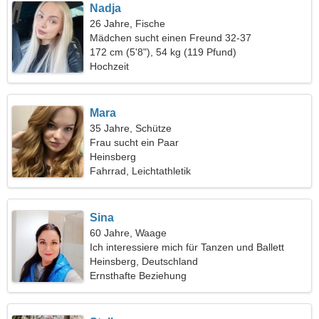
Nadja
26 Jahre, Fische
Mädchen sucht einen Freund 32-37
172 cm (5'8"), 54 kg (119 Pfund)
Hochzeit
Mara
35 Jahre, Schütze
Frau sucht ein Paar
Heinsberg
Fahrrad, Leichtathletik
Sina
60 Jahre, Waage
Ich interessiere mich für Tanzen und Ballett
Heinsberg, Deutschland
Ernsthafte Beziehung