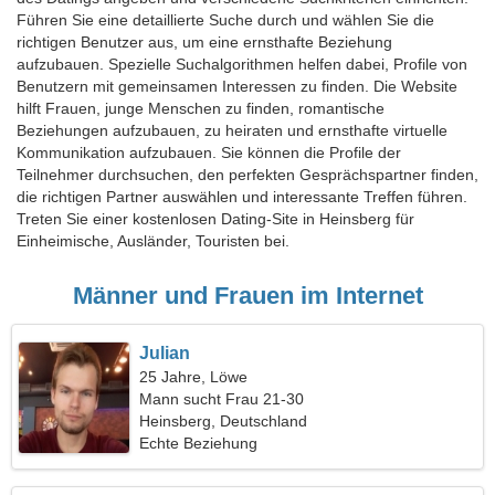
Führen Sie eine detaillierte Suche durch und wählen Sie die
richtigen Benutzer aus, um eine ernsthafte Beziehung
aufzubauen. Spezielle Suchalgorithmen helfen dabei, Profile von
Benutzern mit gemeinsamen Interessen zu finden. Die Website
hilft Frauen, junge Menschen zu finden, romantische
Beziehungen aufzubauen, zu heiraten und ernsthafte virtuelle
Kommunikation aufzubauen. Sie können die Profile der
Teilnehmer durchsuchen, den perfekten Gesprächspartner finden,
die richtigen Partner auswählen und interessante Treffen führen.
Treten Sie einer kostenlosen Dating-Site in Heinsberg für
Einheimische, Ausländer, Touristen bei.
Männer und Frauen im Internet
Julian
25 Jahre, Löwe
Mann sucht Frau 21-30
Heinsberg, Deutschland
Echte Beziehung