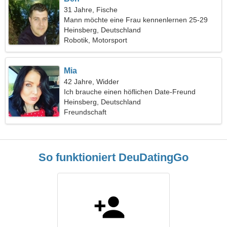
31 Jahre, Fische
Mann möchte eine Frau kennenlernen 25-29
Heinsberg, Deutschland
Robotik, Motorsport
Mia
42 Jahre, Widder
Ich brauche einen höflichen Date-Freund
Heinsberg, Deutschland
Freundschaft
So funktioniert DeuDatingGo