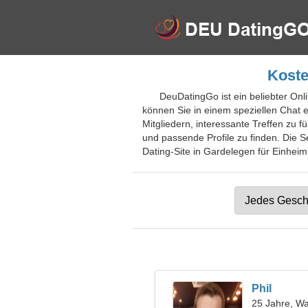
Koste
DeuDatingGo ist ein beliebter On
können Sie in einem speziellen Chat 
Mitgliedern, interessante Treffen zu 
und passende Profile zu finden. Die Se
Dating-Site in Gardelegen für Einheimi
Phil
25 Jahre, W