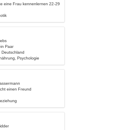
e eine Frau kennenlernen 22-29
otik
rebs
ein Paar
 Deutschland
nährung, Psychologie
Wassermann
cht einen Freund
Beziehung
idder