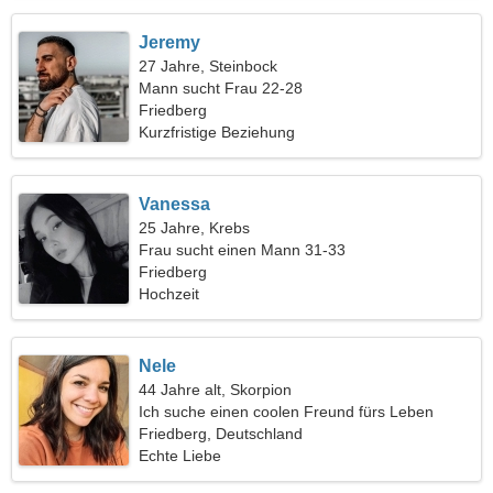
Jeremy
27 Jahre, Steinbock
Mann sucht Frau 22-28
Friedberg
Kurzfristige Beziehung
Vanessa
25 Jahre, Krebs
Frau sucht einen Mann 31-33
Friedberg
Hochzeit
Nele
44 Jahre alt, Skorpion
Ich suche einen coolen Freund fürs Leben
Friedberg, Deutschland
Echte Liebe