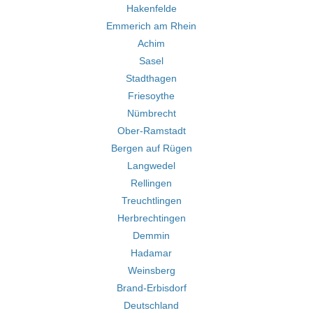
Hakenfelde
Emmerich am Rhein
Achim
Sasel
Stadthagen
Friesoythe
Nümbrecht
Ober-Ramstadt
Bergen auf Rügen
Langwedel
Rellingen
Treuchtlingen
Herbrechtingen
Demmin
Hadamar
Weinsberg
Brand-Erbisdorf
Deutschland