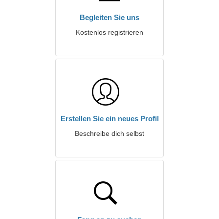
Begleiten Sie uns
Kostenlos registrieren
Erstellen Sie ein neues Profil
Beschreibe dich selbst