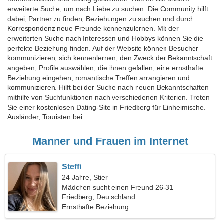
erweiterte Suche, um nach Liebe zu suchen. Die Community hilft
dabei, Partner zu finden, Beziehungen zu suchen und durch
Korrespondenz neue Freunde kennenzulernen. Mit der
erweiterten Suche nach Interessen und Hobbys können Sie die
perfekte Beziehung finden. Auf der Website können Besucher
kommunizieren, sich kennenlernen, den Zweck der Bekanntschaft
angeben, Profile auswählen, die ihnen gefallen, eine ernsthafte
Beziehung eingehen, romantische Treffen arrangieren und
kommunizieren. Hilft bei der Suche nach neuen Bekanntschaften
mithilfe von Suchfunktionen nach verschiedenen Kriterien. Treten
Sie einer kostenlosen Dating-Site in Friedberg für Einheimische,
Ausländer, Touristen bei.
Männer und Frauen im Internet
Steffi
24 Jahre, Stier
Mädchen sucht einen Freund 26-31
Friedberg, Deutschland
Ernsthafte Beziehung