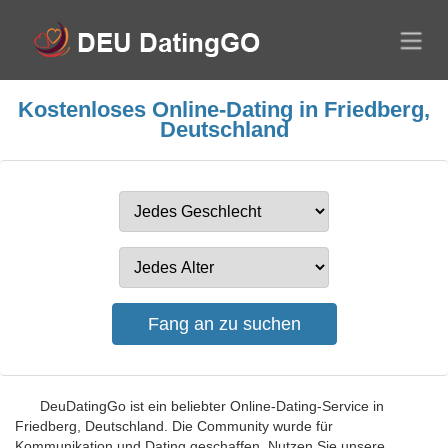
Kostenloses Online-Dating in Friedberg,
Deutschland
DeuDatingGo ist ein beliebter Online-Dating-Service in
Friedberg, Deutschland. Die Community wurde für
Kommunikation und Dating geschaffen. Nutzen Sie unsere