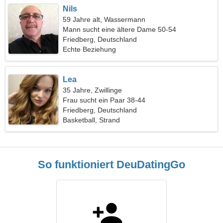
Nils
59 Jahre alt, Wassermann
Mann sucht eine ältere Dame 50-54
Friedberg, Deutschland
Echte Beziehung
Lea
35 Jahre, Zwillinge
Frau sucht ein Paar 38-44
Friedberg, Deutschland
Basketball, Strand
So funktioniert DeuDatingGo