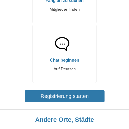
Fang an zu suchen
Mitglieder finden
Chat beginnen
Auf Deutsch
Registrierung starten
Andere Orte, Städte