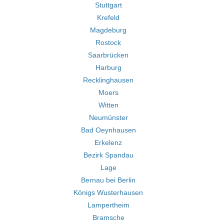
Stuttgart
Krefeld
Magdeburg
Rostock
Saarbrücken
Harburg
Recklinghausen
Moers
Witten
Neumünster
Bad Oeynhausen
Erkelenz
Bezirk Spandau
Lage
Bernau bei Berlin
Königs Wusterhausen
Lampertheim
Bramsche