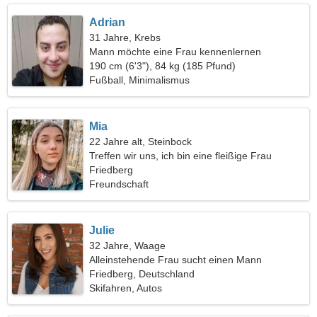
Adrian
31 Jahre, Krebs
Mann möchte eine Frau kennenlernen
190 cm (6'3"), 84 kg (185 Pfund)
Fußball, Minimalismus
Mia
22 Jahre alt, Steinbock
Treffen wir uns, ich bin eine fleißige Frau
Friedberg
Freundschaft
Julie
32 Jahre, Waage
Alleinstehende Frau sucht einen Mann
Friedberg, Deutschland
Skifahren, Autos