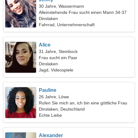
30 Jahre, Wassermann
Alleinstehende Frau sucht einen Mann 34-37
Dinslaken
Fahrrad, Unternehmerschaft
Alice
31 Jahre, Steinbock
Frau sucht ein Paar
Dinslaken
Jagd, Videospiele
Pauline
26 Jahre, Löwe
Rufen Sie mich an, ich bin eine göttliche Frau
Dinslaken, Deutschland
Echte Liebe
Alexander