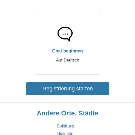
Chat beginnen
Auf Deutsch
Registrierung starten
Andere Orte, Städte
Duisburg
Bielefeld