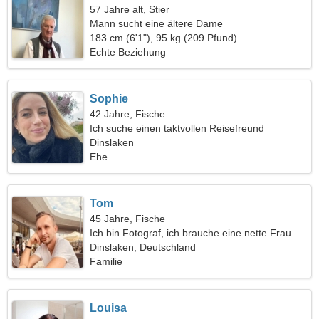
57 Jahre alt, Stier
Mann sucht eine ältere Dame
183 cm (6'1"), 95 kg (209 Pfund)
Echte Beziehung
Sophie
42 Jahre, Fische
Ich suche einen taktvollen Reisefreund
Dinslaken
Ehe
Tom
45 Jahre, Fische
Ich bin Fotograf, ich brauche eine nette Frau
Dinslaken, Deutschland
Familie
Louisa