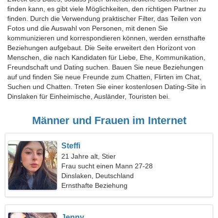
finden kann, es gibt viele Möglichkeiten, den richtigen Partner zu
finden. Durch die Verwendung praktischer Filter, das Teilen von
Fotos und die Auswahl von Personen, mit denen Sie
kommunizieren und korrespondieren können, werden ernsthafte
Beziehungen aufgebaut. Die Seite erweitert den Horizont von
Menschen, die nach Kandidaten für Liebe, Ehe, Kommunikation,
Freundschaft und Dating suchen. Bauen Sie neue Beziehungen
auf und finden Sie neue Freunde zum Chatten, Flirten im Chat,
Suchen und Chatten. Treten Sie einer kostenlosen Dating-Site in
Dinslaken für Einheimische, Ausländer, Touristen bei.
Männer und Frauen im Internet
Steffi
21 Jahre alt, Stier
Frau sucht einen Mann 27-28
Dinslaken, Deutschland
Ernsthafte Beziehung
Jenny