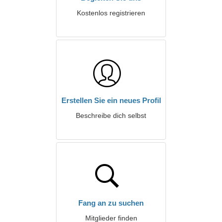
Kostenlos registrieren
Erstellen Sie ein neues Profil
Beschreibe dich selbst
Fang an zu suchen
Mitglieder finden