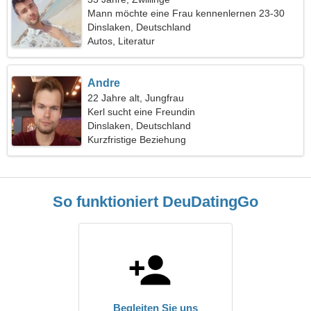
Mann möchte eine Frau kennenlernen 23-30
Dinslaken, Deutschland
Autos, Literatur
Andre
22 Jahre alt, Jungfrau
Kerl sucht eine Freundin
Dinslaken, Deutschland
Kurzfristige Beziehung
So funktioniert DeuDatingGo
Begleiten Sie uns