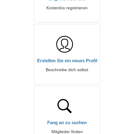
Kostenlos registrieren
Erstellen Sie ein neues Profil
Beschreibe dich selbst
Fang an zu suchen
Mitglieder finden