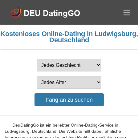
Kostenloses Online-Dating in Ludwigsburg,
Deutschland
DeuDatingGo ist ein beliebter Online-Dating-Service in
Ludwigsburg, Deutschland. Die Website hilft dabei, ähnliche
Interessen zu erkennen, das richtige Profil auszuwählen sowie