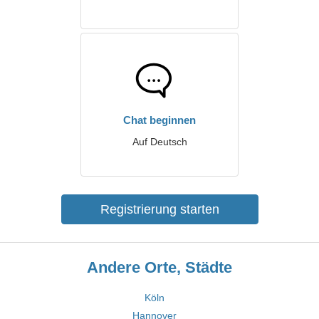
Chat beginnen
Auf Deutsch
Registrierung starten
Andere Orte, Städte
Köln
Hannover