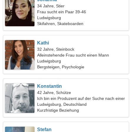
34 Jahre, Stier
Frau sucht ein Paar 39-46
Ludwigsburg
Skifahren, Skateboarden
Kathi
32 Jahre, Steinbock
Alleinstehende Frau sucht einen Mann
Ludwigsburg
Bergsteigen, Psychologie
Konstantin
42 Jahre, Schütze
Ich bin ein Produzent auf der Suche nach einer
charmanten Frau
Ludwigsburg, Deutschland
Kurzfristige Beziehung
Stefan