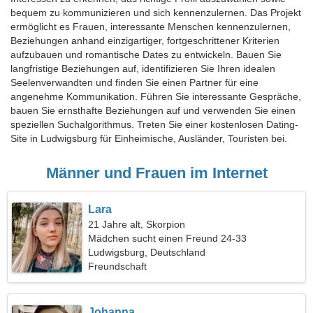
bequem zu kommunizieren und sich kennenzulernen. Das Projekt
ermöglicht es Frauen, interessante Menschen kennenzulernen,
Beziehungen anhand einzigartiger, fortgeschrittener Kriterien
aufzubauen und romantische Dates zu entwickeln. Bauen Sie
langfristige Beziehungen auf, identifizieren Sie Ihren idealen
Seelenverwandten und finden Sie einen Partner für eine
angenehme Kommunikation. Führen Sie interessante Gespräche,
bauen Sie ernsthafte Beziehungen auf und verwenden Sie einen
speziellen Suchalgorithmus. Treten Sie einer kostenlosen Dating-
Site in Ludwigsburg für Einheimische, Ausländer, Touristen bei.
Männer und Frauen im Internet
Lara
21 Jahre alt, Skorpion
Mädchen sucht einen Freund 24-33
Ludwigsburg, Deutschland
Freundschaft
Johanna