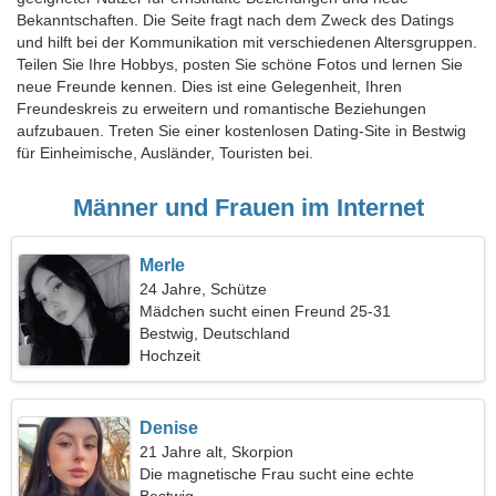
Bekanntschaften. Die Seite fragt nach dem Zweck des Datings
und hilft bei der Kommunikation mit verschiedenen Altersgruppen.
Teilen Sie Ihre Hobbys, posten Sie schöne Fotos und lernen Sie
neue Freunde kennen. Dies ist eine Gelegenheit, Ihren
Freundeskreis zu erweitern und romantische Beziehungen
aufzubauen. Treten Sie einer kostenlosen Dating-Site in Bestwig
für Einheimische, Ausländer, Touristen bei.
Männer und Frauen im Internet
Merle
24 Jahre, Schütze
Mädchen sucht einen Freund 25-31
Bestwig, Deutschland
Hochzeit
Denise
21 Jahre alt, Skorpion
Die magnetische Frau sucht eine echte