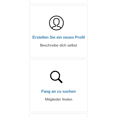
Erstellen Sie ein neues Profil
Beschreibe dich selbst
Fang an zu suchen
Mitglieder finden