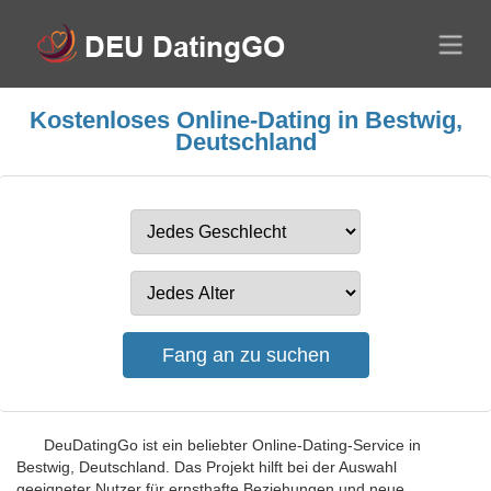
Kostenloses Online-Dating in Bestwig,
Deutschland
DeuDatingGo ist ein beliebter Online-Dating-Service in
Bestwig, Deutschland. Das Projekt hilft bei der Auswahl
geeigneter Nutzer für ernsthafte Beziehungen und neue