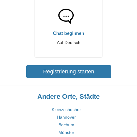
Chat beginnen
Auf Deutsch
Registrierung starten
Andere Orte, Städte
Kleinzschocher
Hannover
Bochum
Münster