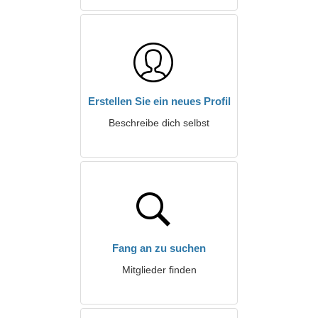
Erstellen Sie ein neues Profil
Beschreibe dich selbst
Fang an zu suchen
Mitglieder finden