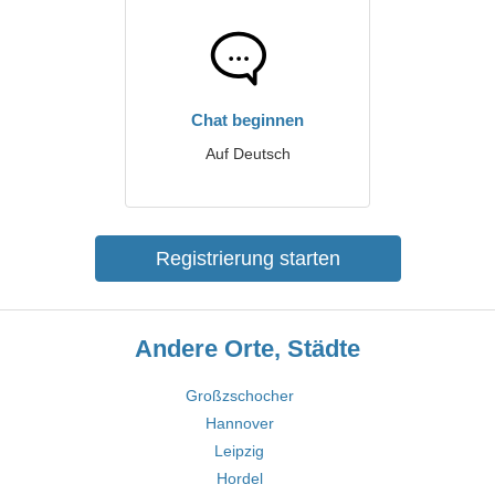
Chat beginnen
Auf Deutsch
Registrierung starten
Andere Orte, Städte
Großzschocher
Hannover
Leipzig
Hordel