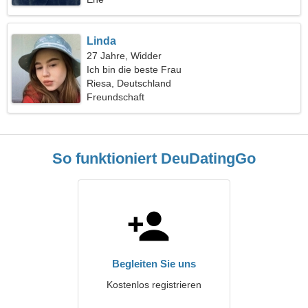
Linda
27 Jahre, Widder
Ich bin die beste Frau
Riesa, Deutschland
Freundschaft
So funktioniert DeuDatingGo
Begleiten Sie uns
Kostenlos registrieren