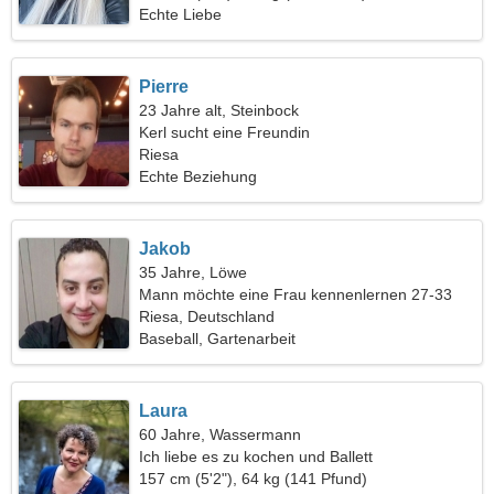
Echte Liebe
Pierre
23 Jahre alt, Steinbock
Kerl sucht eine Freundin
Riesa
Echte Beziehung
Jakob
35 Jahre, Löwe
Mann möchte eine Frau kennenlernen 27-33
Riesa, Deutschland
Baseball, Gartenarbeit
Laura
60 Jahre, Wassermann
Ich liebe es zu kochen und Ballett
157 cm (5'2"), 64 kg (141 Pfund)