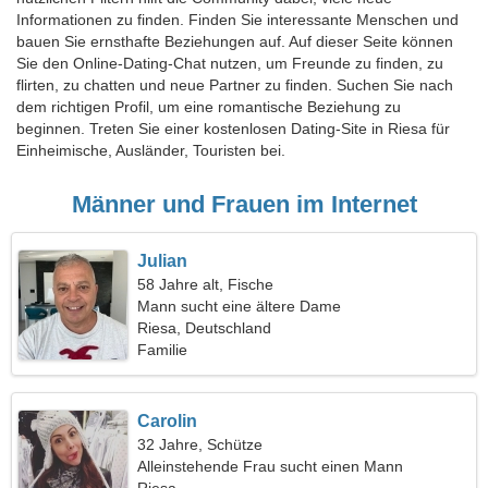
Informationen zu finden. Finden Sie interessante Menschen und
bauen Sie ernsthafte Beziehungen auf. Auf dieser Seite können
Sie den Online-Dating-Chat nutzen, um Freunde zu finden, zu
flirten, zu chatten und neue Partner zu finden. Suchen Sie nach
dem richtigen Profil, um eine romantische Beziehung zu
beginnen. Treten Sie einer kostenlosen Dating-Site in Riesa für
Einheimische, Ausländer, Touristen bei.
Männer und Frauen im Internet
Julian
58 Jahre alt, Fische
Mann sucht eine ältere Dame
Riesa, Deutschland
Familie
Carolin
32 Jahre, Schütze
Alleinstehende Frau sucht einen Mann