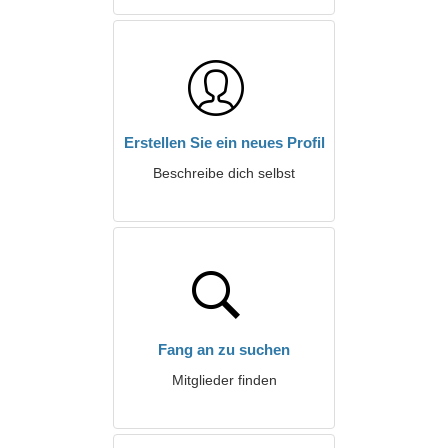
Erstellen Sie ein neues Profil
Beschreibe dich selbst
Fang an zu suchen
Mitglieder finden