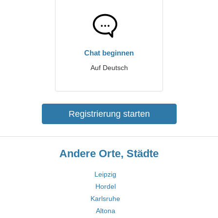
Chat beginnen
Auf Deutsch
Registrierung starten
Andere Orte, Städte
Leipzig
Hordel
Karlsruhe
Altona