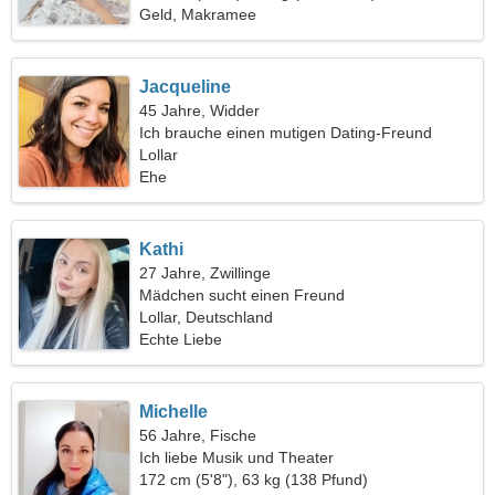
Geld, Makramee
Jacqueline
45 Jahre, Widder
Ich brauche einen mutigen Dating-Freund
Lollar
Ehe
Kathi
27 Jahre, Zwillinge
Mädchen sucht einen Freund
Lollar, Deutschland
Echte Liebe
Michelle
56 Jahre, Fische
Ich liebe Musik und Theater
172 cm (5'8"), 63 kg (138 Pfund)