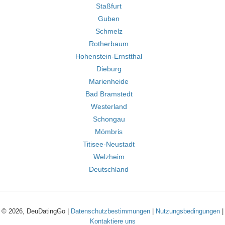
Staßfurt
Guben
Schmelz
Rotherbaum
Hohenstein-Ernstthal
Dieburg
Marienheide
Bad Bramstedt
Westerland
Schongau
Mömbris
Titisee-Neustadt
Welzheim
Deutschland
© 2026, DeuDatingGo |
Datenschutzbestimmungen
|
Nutzungsbedingungen
|
Kontaktiere uns