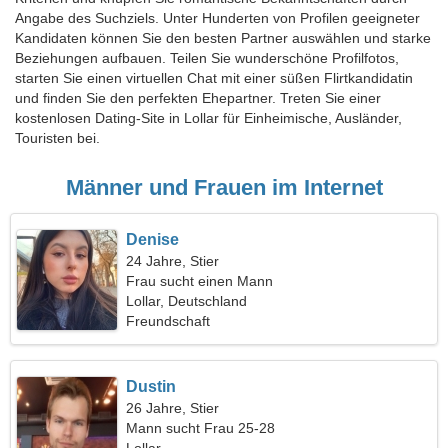
Angabe des Suchziels. Unter Hunderten von Profilen geeigneter
Kandidaten können Sie den besten Partner auswählen und starke
Beziehungen aufbauen. Teilen Sie wunderschöne Profilfotos,
starten Sie einen virtuellen Chat mit einer süßen Flirtkandidatin
und finden Sie den perfekten Ehepartner. Treten Sie einer
kostenlosen Dating-Site in Lollar für Einheimische, Ausländer,
Touristen bei.
Männer und Frauen im Internet
Denise
24 Jahre, Stier
Frau sucht einen Mann
Lollar, Deutschland
Freundschaft
Dustin
26 Jahre, Stier
Mann sucht Frau 25-28