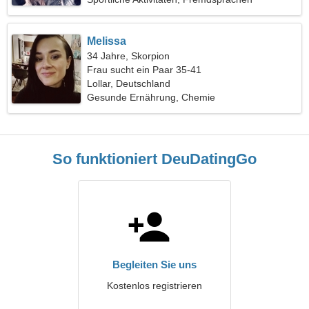
Melissa
34 Jahre, Skorpion
Frau sucht ein Paar 35-41
Lollar, Deutschland
Gesunde Ernährung, Chemie
So funktioniert DeuDatingGo
Begleiten Sie uns
Kostenlos registrieren