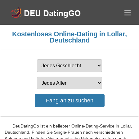
Kostenloses Online-Dating in Lollar,
Deutschland
DeuDatingGo ist ein beliebter Online-Dating-Service in Lollar,
Deutschland. Finden Sie Single-Frauen nach verschiedenen
Kriterien und knüpfen Sie romantische Bekanntschaften durch