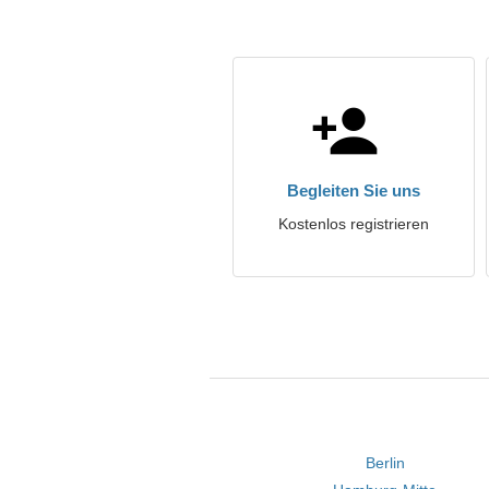
Begleiten Sie uns
Kostenlos registrieren
Berlin