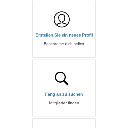
Erstellen Sie ein neues Profil
Beschreibe dich selbst
Fang an zu suchen
Mitglieder finden