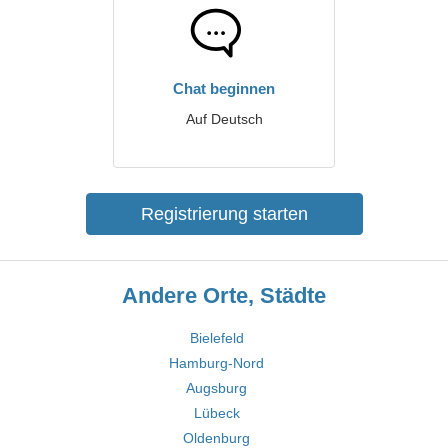
Chat beginnen
Auf Deutsch
Registrierung starten
Andere Orte, Städte
Bielefeld
Hamburg-Nord
Augsburg
Lübeck
Oldenburg