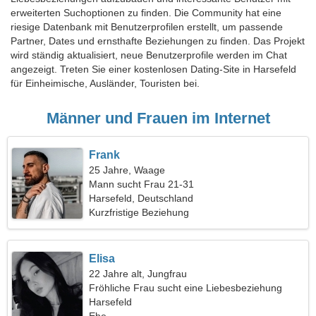
erweiterten Suchoptionen zu finden. Die Community hat eine
riesige Datenbank mit Benutzerprofilen erstellt, um passende
Partner, Dates und ernsthafte Beziehungen zu finden. Das Projekt
wird ständig aktualisiert, neue Benutzerprofile werden im Chat
angezeigt. Treten Sie einer kostenlosen Dating-Site in Harsefeld
für Einheimische, Ausländer, Touristen bei.
Männer und Frauen im Internet
Frank
25 Jahre, Waage
Mann sucht Frau 21-31
Harsefeld, Deutschland
Kurzfristige Beziehung
Elisa
22 Jahre alt, Jungfrau
Fröhliche Frau sucht eine Liebesbeziehung
Harsefeld