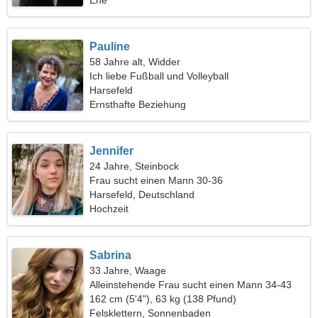
Ehe
Pauline
58 Jahre alt, Widder
Ich liebe Fußball und Volleyball
Harsefeld
Ernsthafte Beziehung
Jennifer
24 Jahre, Steinbock
Frau sucht einen Mann 30-36
Harsefeld, Deutschland
Hochzeit
Sabrina
33 Jahre, Waage
Alleinstehende Frau sucht einen Mann 34-43
162 cm (5'4"), 63 kg (138 Pfund)
Felsklettern, Sonnenbaden