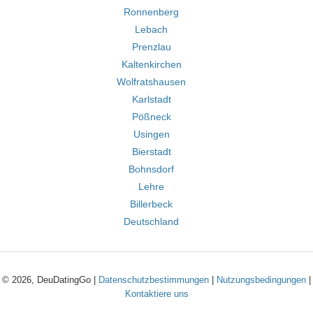
Ronnenberg
Lebach
Prenzlau
Kaltenkirchen
Wolfratshausen
Karlstadt
Pößneck
Usingen
Bierstadt
Bohnsdorf
Lehre
Billerbeck
Deutschland
© 2026, DeuDatingGo |
Datenschutzbestimmungen
|
Nutzungsbedingungen
|
Kontaktiere uns