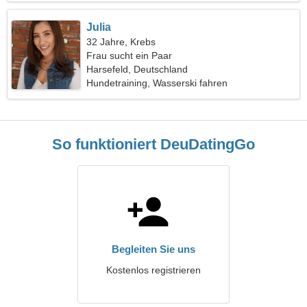
Julia
32 Jahre, Krebs
Frau sucht ein Paar
Harsefeld, Deutschland
Hundetraining, Wasserski fahren
So funktioniert DeuDatingGo
Begleiten Sie uns
Kostenlos registrieren