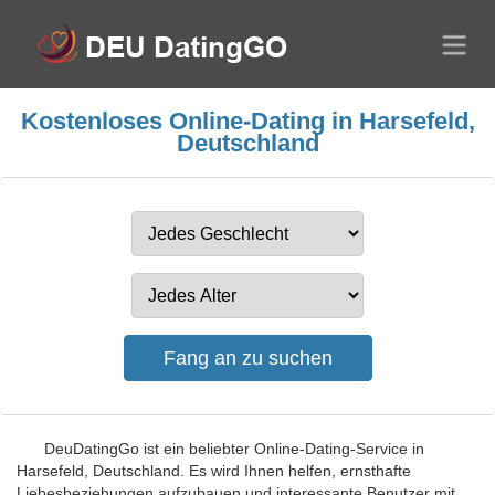
Kostenloses Online-Dating in Harsefeld,
Deutschland
DeuDatingGo ist ein beliebter Online-Dating-Service in
Harsefeld, Deutschland. Es wird Ihnen helfen, ernsthafte
Liebesbeziehungen aufzubauen und interessante Benutzer mit