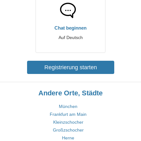
Chat beginnen
Auf Deutsch
Registrierung starten
Andere Orte, Städte
München
Frankfurt am Main
Kleinzschocher
Großzschocher
Herne