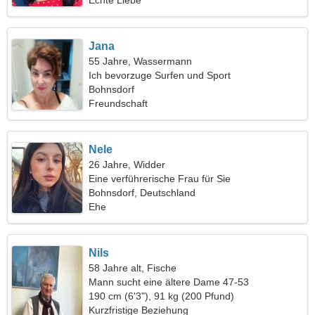
Echte Liebe
Jana
55 Jahre, Wassermann
Ich bevorzuge Surfen und Sport
Bohnsdorf
Freundschaft
Nele
26 Jahre, Widder
Eine verführerische Frau für Sie
Bohnsdorf, Deutschland
Ehe
Nils
58 Jahre alt, Fische
Mann sucht eine ältere Dame 47-53
190 cm (6'3"), 91 kg (200 Pfund)
Kurzfristige Beziehung