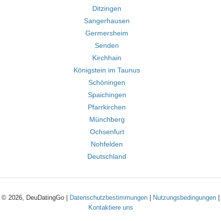
Ditzingen
Sangerhausen
Germersheim
Senden
Kirchhain
Königstein im Taunus
Schöningen
Spaichingen
Pfarrkirchen
Münchberg
Ochsenfurt
Nohfelden
Deutschland
© 2026, DeuDatingGo |
Datenschutzbestimmungen
|
Nutzungsbedingungen
|
Kontaktiere uns