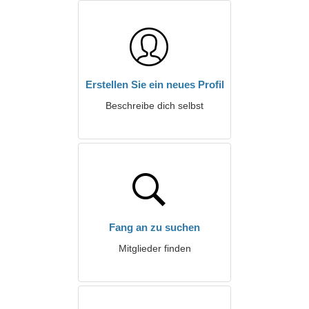
Erstellen Sie ein neues Profil
Beschreibe dich selbst
Fang an zu suchen
Mitglieder finden