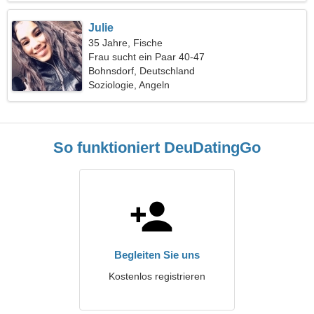
Julie
35 Jahre, Fische
Frau sucht ein Paar 40-47
Bohnsdorf, Deutschland
Soziologie, Angeln
So funktioniert DeuDatingGo
Begleiten Sie uns
Kostenlos registrieren