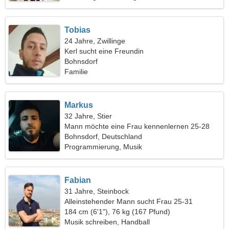
Tobias
24 Jahre, Zwillinge
Kerl sucht eine Freundin
Bohnsdorf
Familie
Markus
32 Jahre, Stier
Mann möchte eine Frau kennenlernen 25-28
Bohnsdorf, Deutschland
Programmierung, Musik
Fabian
31 Jahre, Steinbock
Alleinstehender Mann sucht Frau 25-31
184 cm (6'1"), 76 kg (167 Pfund)
Musik schreiben, Handball