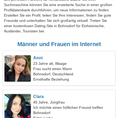
Suchmaschine können Sie eine erweiterte Suche in einer großen
Profildatenbank durchführen, um neue Informationen zu finden.
Erstellen Sie ein Profil, teilen Sie Ihre Interessen, finden Sie gute
Freunde und unterhalten Sie sich großartig virtuell. Treten Sie
einer kostenlosen Dating-Site in Bohnsdorf für Einheimische,
Ausländer, Touristen bei.
Männer und Frauen im Internet
Anni
23 Jahre alt, Waage
Frau sucht einen Mann
Bohnsdorf, Deutschland
Ernsthafte Beziehung
Clara
45 Jahre, Jungfrau
Ich möchte einen höflichen Freund treffen
Bohnsdorf