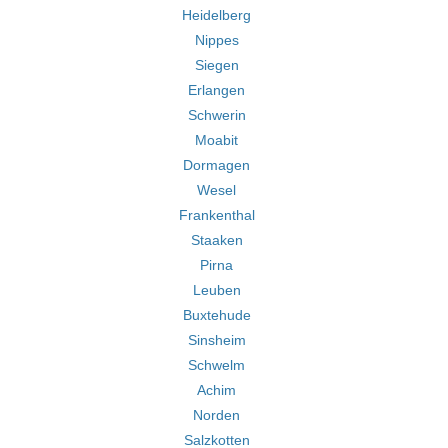
Heidelberg
Nippes
Siegen
Erlangen
Schwerin
Moabit
Dormagen
Wesel
Frankenthal
Staaken
Pirna
Leuben
Buxtehude
Sinsheim
Schwelm
Achim
Norden
Salzkotten