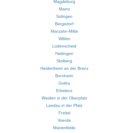
Magdeburg
Mainz
Solingen
Bergedorf
Marzahn-Mitte
Witten
Lüdenscheid
Hattingen
Stolberg
Heidenheim an der Brenz
Bornheim
Gotha
Erkelenz
Weiden in der Oberpfalz
Landau in der Pfalz
Freital
Voerde
Marienfelde