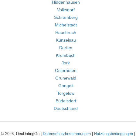
Hiddenhausen
Volksdorf
Schramberg
Michelstadt
Hausbruch
Künzelsau
Dorfen
Krumbach
Jork
Osterhofen
Grunewald
Gangelt
Torgelow
Büdelsdorf
Deutschland
© 2026, DeuDatingGo |
Datenschutzbestimmungen
|
Nutzungsbedingungen
|