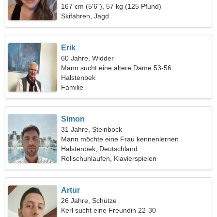
167 cm (5'6"), 57 kg (125 Pfund)
Skifahren, Jagd
Erik
60 Jahre, Widder
Mann sucht eine ältere Dame 53-56
Halstenbek
Familie
Simon
31 Jahre, Steinbock
Mann möchte eine Frau kennenlernen
Halstenbek, Deutschland
Rollschuhlaufen, Klavierspielen
Artur
26 Jahre, Schütze
Kerl sucht eine Freundin 22-30