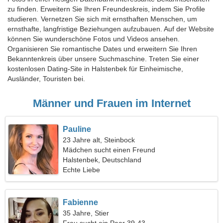
zu finden. Erweitern Sie Ihren Freundeskreis, indem Sie Profile
studieren. Vernetzen Sie sich mit ernsthaften Menschen, um
ernsthafte, langfristige Beziehungen aufzubauen. Auf der Website
können Sie wunderschöne Fotos und Videos ansehen.
Organisieren Sie romantische Dates und erweitern Sie Ihren
Bekanntenkreis über unsere Suchmaschine. Treten Sie einer
kostenlosen Dating-Site in Halstenbek für Einheimische,
Ausländer, Touristen bei.
Männer und Frauen im Internet
Pauline
23 Jahre alt, Steinbock
Mädchen sucht einen Freund
Halstenbek, Deutschland
Echte Liebe
Fabienne
35 Jahre, Stier