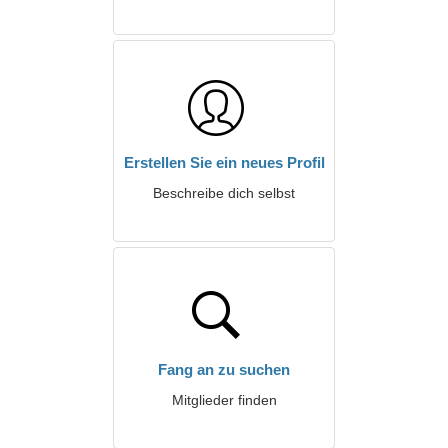
Erstellen Sie ein neues Profil
Beschreibe dich selbst
Fang an zu suchen
Mitglieder finden