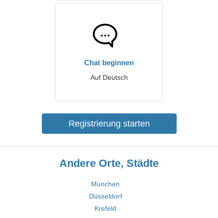
Chat beginnen
Auf Deutsch
Registrierung starten
Andere Orte, Städte
München
Düsseldorf
Krefeld