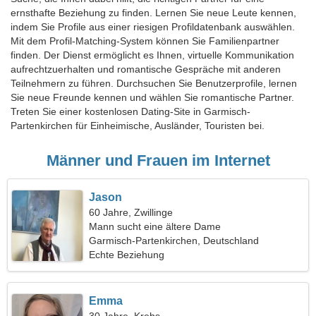
ernsthafte Beziehung zu finden. Lernen Sie neue Leute kennen,
indem Sie Profile aus einer riesigen Profildatenbank auswählen.
Mit dem Profil-Matching-System können Sie Familienpartner
finden. Der Dienst ermöglicht es Ihnen, virtuelle Kommunikation
aufrechtzuerhalten und romantische Gespräche mit anderen
Teilnehmern zu führen. Durchsuchen Sie Benutzerprofile, lernen
Sie neue Freunde kennen und wählen Sie romantische Partner.
Treten Sie einer kostenlosen Dating-Site in Garmisch-
Partenkirchen für Einheimische, Ausländer, Touristen bei.
Männer und Frauen im Internet
Jason
60 Jahre, Zwillinge
Mann sucht eine ältere Dame
Garmisch-Partenkirchen, Deutschland
Echte Beziehung
Emma