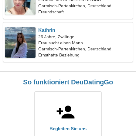
kommunizieren
Garmisch-Partenkirchen, Deutschland
Freundschaft
Kathrin
26 Jahre, Zwillinge
Frau sucht einen Mann
Garmisch-Partenkirchen, Deutschland
Ernsthafte Beziehung
So funktioniert DeuDatingGo
Begleiten Sie uns