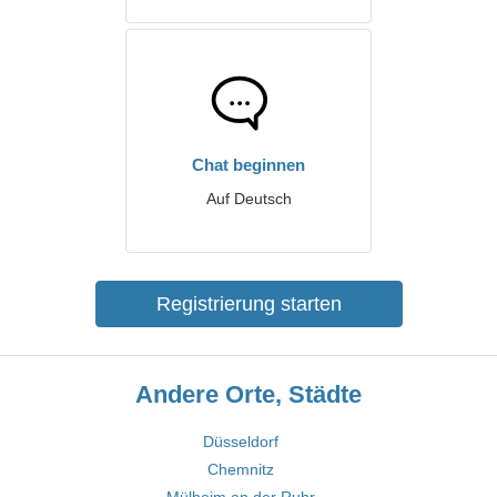
Chat beginnen
Auf Deutsch
Registrierung starten
Andere Orte, Städte
Düsseldorf
Chemnitz