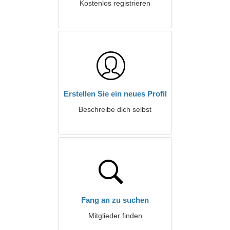
Kostenlos registrieren
Erstellen Sie ein neues Profil
Beschreibe dich selbst
Fang an zu suchen
Mitglieder finden