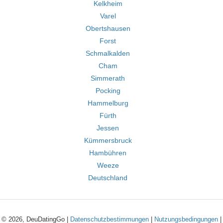
Kelkheim
Varel
Obertshausen
Forst
Schmalkalden
Cham
Simmerath
Pocking
Hammelburg
Fürth
Jessen
Kümmersbruck
Hambühren
Weeze
Deutschland
© 2026, DeuDatingGo |
Datenschutzbestimmungen
|
Nutzungsbedingungen
|