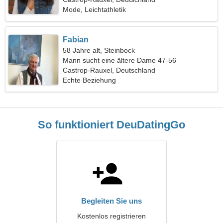
Mode, Leichtathletik
Fabian
58 Jahre alt, Steinbock
Mann sucht eine ältere Dame 47-56
Castrop-Rauxel, Deutschland
Echte Beziehung
So funktioniert DeuDatingGo
Begleiten Sie uns
Kostenlos registrieren