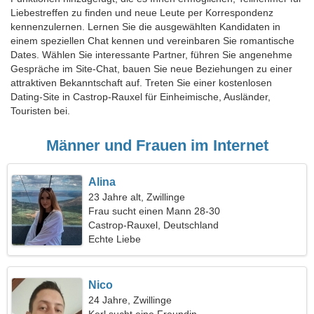
Liebestreffen zu finden und neue Leute per Korrespondenz
kennenzulernen. Lernen Sie die ausgewählten Kandidaten in
einem speziellen Chat kennen und vereinbaren Sie romantische
Dates. Wählen Sie interessante Partner, führen Sie angenehme
Gespräche im Site-Chat, bauen Sie neue Beziehungen zu einer
attraktiven Bekanntschaft auf. Treten Sie einer kostenlosen
Dating-Site in Castrop-Rauxel für Einheimische, Ausländer,
Touristen bei.
Männer und Frauen im Internet
Alina
23 Jahre alt, Zwillinge
Frau sucht einen Mann 28-30
Castrop-Rauxel, Deutschland
Echte Liebe
Nico
24 Jahre, Zwillinge