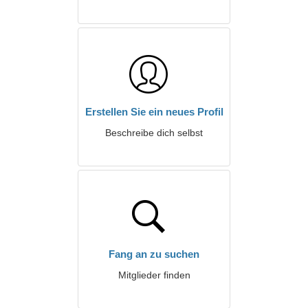
Erstellen Sie ein neues Profil
Beschreibe dich selbst
Fang an zu suchen
Mitglieder finden