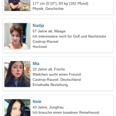
177 cm (5'10"), 83 kg (182 Pfund)
Physik, Geschichte
Nadja
57 Jahre alt, Waage
Ich interessiere mich für Golf und Nachtclubs
Castrop-Rauxel
Hochzeit
Mia
22 Jahre alt, Fische
Mädchen sucht einen Freund
Castrop-Rauxel, Deutschland
Ernsthafte Beziehung
Nele
43 Jahre, Jungfrau
Ich brauche einen kreativen Reisefreund