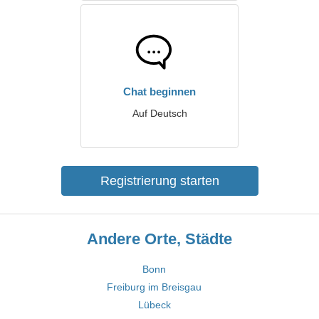
Chat beginnen
Auf Deutsch
Registrierung starten
Andere Orte, Städte
Bonn
Freiburg im Breisgau
Lübeck