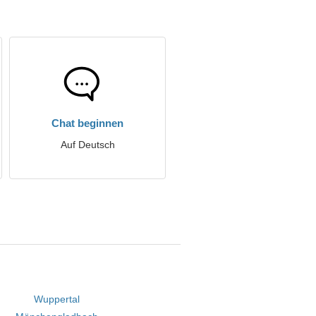
Chat beginnen
Auf Deutsch
Wuppertal