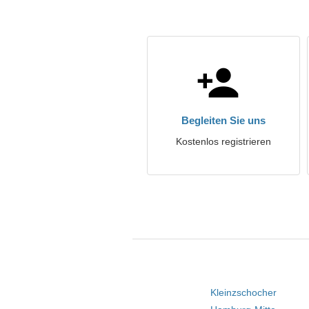
Begleiten Sie uns
Kostenlos registrieren
Kleinzschocher