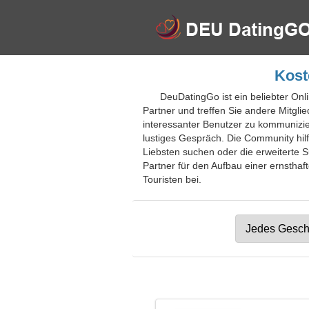
Kost
DeuDatingGo ist ein beliebter Onl
Partner und treffen Sie andere Mitgli
interessanter Benutzer zu kommunizie
lustiges Gespräch. Die Community hilf
Liebsten suchen oder die erweiterte S
Partner für den Aufbau einer ernsthaf
Touristen bei.