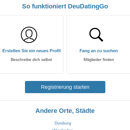
So funktioniert DeuDatingGo
Erstellen Sie ein neues Profil
Fang an zu suchen
Beschreibe dich selbst
Mitglieder finden
Registrierung starten
Andere Orte, Städte
Duisburg