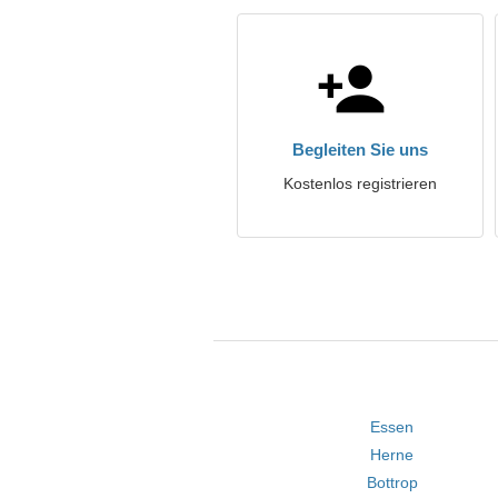
Begleiten Sie uns
Kostenlos registrieren
Essen
Herne
Bottrop