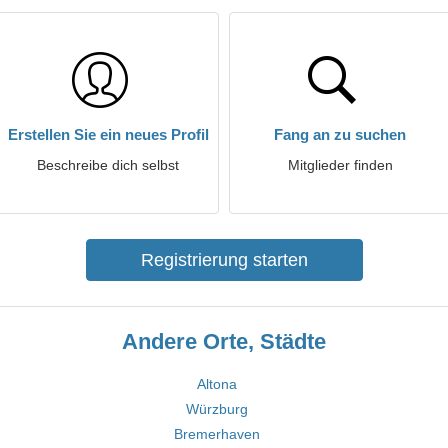
Erstellen Sie ein neues Profil
Fang an zu suchen
Beschreibe dich selbst
Mitglieder finden
Registrierung starten
Andere Orte, Städte
Altona
Würzburg
Bremerhaven