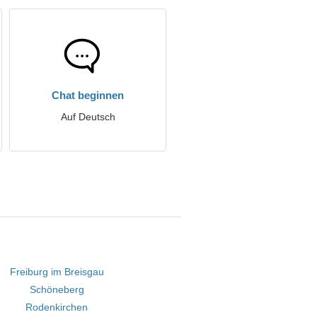
Chat beginnen
Auf Deutsch
Freiburg im Breisgau
Schöneberg
Rodenkirchen