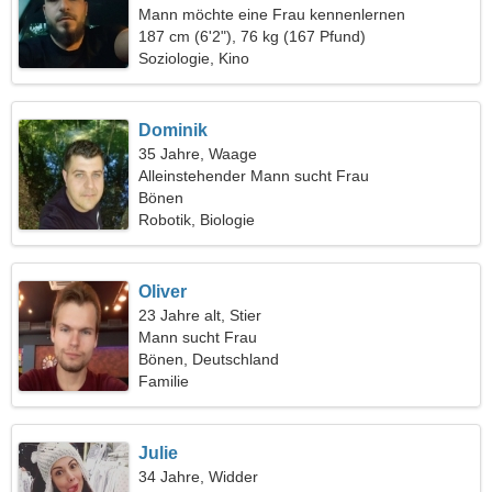
Mann möchte eine Frau kennenlernen
187 cm (6'2"), 76 kg (167 Pfund)
Soziologie, Kino
Dominik
35 Jahre, Waage
Alleinstehender Mann sucht Frau
Bönen
Robotik, Biologie
Oliver
23 Jahre alt, Stier
Mann sucht Frau
Bönen, Deutschland
Familie
Julie
34 Jahre, Widder