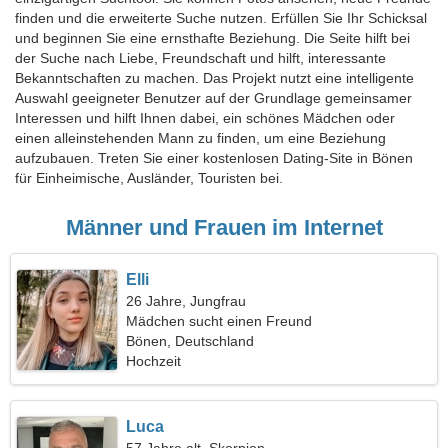
finden und die erweiterte Suche nutzen. Erfüllen Sie Ihr Schicksal
und beginnen Sie eine ernsthafte Beziehung. Die Seite hilft bei
der Suche nach Liebe, Freundschaft und hilft, interessante
Bekanntschaften zu machen. Das Projekt nutzt eine intelligente
Auswahl geeigneter Benutzer auf der Grundlage gemeinsamer
Interessen und hilft Ihnen dabei, ein schönes Mädchen oder
einen alleinstehenden Mann zu finden, um eine Beziehung
aufzubauen. Treten Sie einer kostenlosen Dating-Site in Bönen
für Einheimische, Ausländer, Touristen bei.
Männer und Frauen im Internet
Elli
26 Jahre, Jungfrau
Mädchen sucht einen Freund
Bönen, Deutschland
Hochzeit
Luca