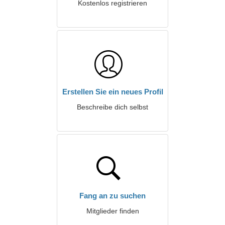
Kostenlos registrieren
Erstellen Sie ein neues Profil
Beschreibe dich selbst
Fang an zu suchen
Mitglieder finden