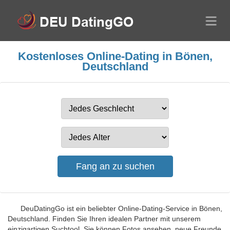
Kostenloses Online-Dating in Bönen,
Deutschland
DeuDatingGo ist ein beliebter Online-Dating-Service in Bönen,
Deutschland. Finden Sie Ihren idealen Partner mit unserem
einzigartigen Suchtool. Sie können Fotos ansehen, neue Freunde