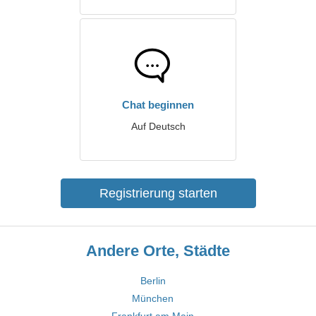
Chat beginnen
Auf Deutsch
Registrierung starten
Andere Orte, Städte
Berlin
München