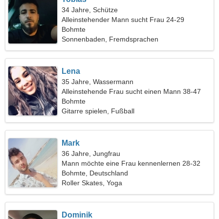
34 Jahre, Schütze
Alleinstehender Mann sucht Frau 24-29
Bohmte
Sonnenbaden, Fremdsprachen
Lena
35 Jahre, Wassermann
Alleinstehende Frau sucht einen Mann 38-47
Bohmte
Gitarre spielen, Fußball
Mark
36 Jahre, Jungfrau
Mann möchte eine Frau kennenlernen 28-32
Bohmte, Deutschland
Roller Skates, Yoga
Dominik