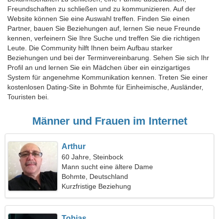
Freundschaften zu schließen und zu kommunizieren. Auf der
Website können Sie eine Auswahl treffen. Finden Sie einen
Partner, bauen Sie Beziehungen auf, lernen Sie neue Freunde
kennen, verfeinern Sie Ihre Suche und treffen Sie die richtigen
Leute. Die Community hilft Ihnen beim Aufbau starker
Beziehungen und bei der Terminvereinbarung. Sehen Sie sich Ihr
Profil an und lernen Sie ein Mädchen über ein einzigartiges
System für angenehme Kommunikation kennen. Treten Sie einer
kostenlosen Dating-Site in Bohmte für Einheimische, Ausländer,
Touristen bei.
Männer und Frauen im Internet
Arthur
60 Jahre, Steinbock
Mann sucht eine ältere Dame
Bohmte, Deutschland
Kurzfristige Beziehung
Tobias