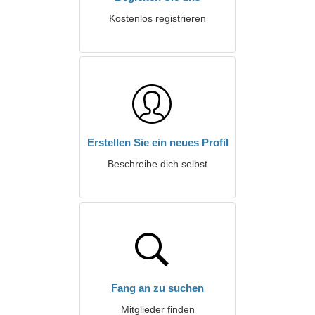
Kostenlos registrieren
Erstellen Sie ein neues Profil
Beschreibe dich selbst
Fang an zu suchen
Mitglieder finden