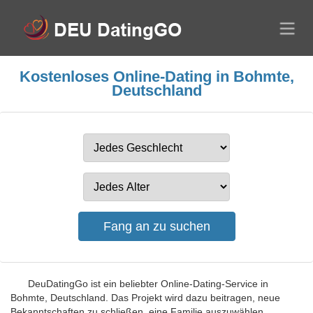
Kostenloses Online-Dating in Bohmte,
Deutschland
DeuDatingGo ist ein beliebter Online-Dating-Service in
Bohmte, Deutschland. Das Projekt wird dazu beitragen, neue
Bekanntschaften zu schließen, eine Familie auszuwählen,