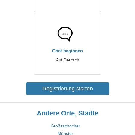
Chat beginnen
Auf Deutsch
Registrierung starten
Andere Orte, Städte
Großzschocher
Münster