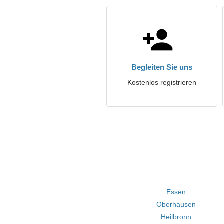
Begleiten Sie uns
Kostenlos registrieren
Essen
Oberhausen
Heilbronn