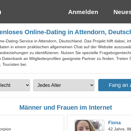
Anmelden
Neues
enloses Online-Dating in Attendorn, Deutsc
ne-Dating-Service in Attendorn, Deutschland. Das Projekt hilft dabei, i
aten in einem praktischen allgemeinen Chat auf der Website auszuwä
ebesbeziehungen zu identifizieren. Nutzen Sie spezielle Fragebogentech
n Datenbank an Mitgliederprofilen geeignete Partner zu finden. Treten S
 Touristen bei.
Männer und Frauen im Internet
Fiona
orpion
42 Jahre, 