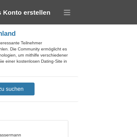
 Konto erstellen
hland
nteressante Teilnehmer
hlen. Die Community ermöglicht es
nologien, um mithilfe verschiedener
ie einer kostenlosen Dating-Site in
Wassermann