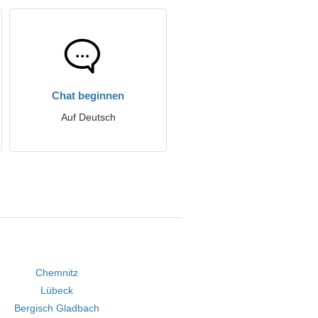
Chat beginnen
Auf Deutsch
Chemnitz
Lübeck
Bergisch Gladbach