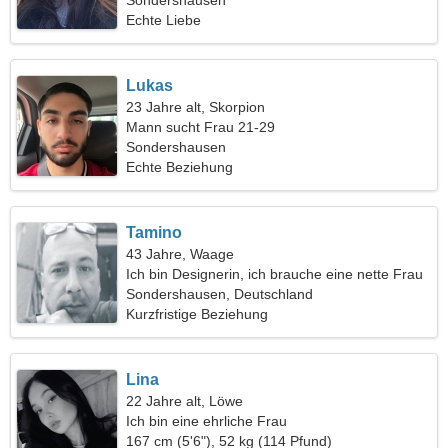
Sondershausen
Echte Liebe
Lukas
23 Jahre alt, Skorpion
Mann sucht Frau 21-29
Sondershausen
Echte Beziehung
Tamino
43 Jahre, Waage
Ich bin Designerin, ich brauche eine nette Frau
Sondershausen, Deutschland
Kurzfristige Beziehung
Lina
22 Jahre alt, Löwe
Ich bin eine ehrliche Frau
167 cm (5'6"), 52 kg (114 Pfund)