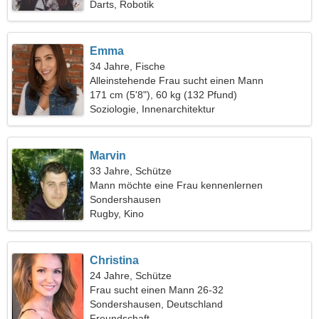
Darts, Robotik
Emma
34 Jahre, Fische
Alleinstehende Frau sucht einen Mann
171 cm (5'8"), 60 kg (132 Pfund)
Soziologie, Innenarchitektur
Marvin
33 Jahre, Schütze
Mann möchte eine Frau kennenlernen
Sondershausen
Rugby, Kino
Christina
24 Jahre, Schütze
Frau sucht einen Mann 26-32
Sondershausen, Deutschland
Freundschaft