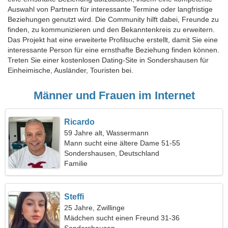
Auswahl von Partnern für interessante Termine oder langfristige
Beziehungen genutzt wird. Die Community hilft dabei, Freunde zu
finden, zu kommunizieren und den Bekanntenkreis zu erweitern.
Das Projekt hat eine erweiterte Profilsuche erstellt, damit Sie eine
interessante Person für eine ernsthafte Beziehung finden können.
Treten Sie einer kostenlosen Dating-Site in Sondershausen für
Einheimische, Ausländer, Touristen bei.
Männer und Frauen im Internet
Ricardo
59 Jahre alt, Wassermann
Mann sucht eine ältere Dame 51-55
Sondershausen, Deutschland
Familie
Steffi
25 Jahre, Zwillinge
Mädchen sucht einen Freund 31-36