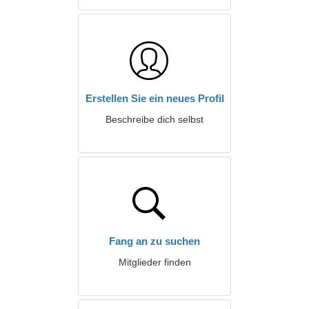
Erstellen Sie ein neues Profil
Beschreibe dich selbst
Fang an zu suchen
Mitglieder finden