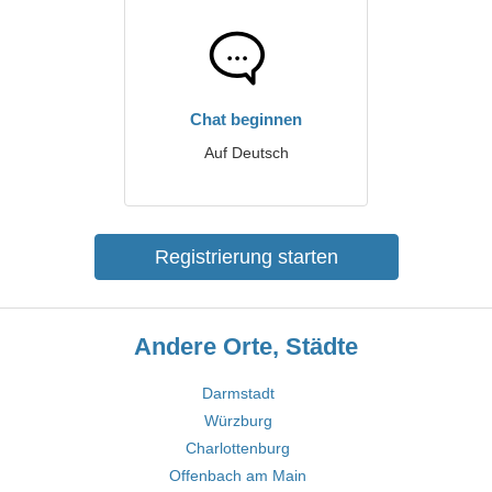
Chat beginnen
Auf Deutsch
Registrierung starten
Andere Orte, Städte
Darmstadt
Würzburg
Charlottenburg
Offenbach am Main