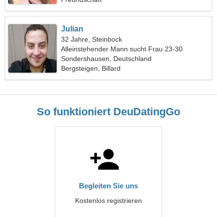
Julian
32 Jahre, Steinbock
Alleinstehender Mann sucht Frau 23-30
Sondershausen, Deutschland
Bergsteigen, Billard
So funktioniert DeuDatingGo
Begleiten Sie uns
Kostenlos registrieren