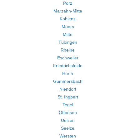
Porz
Marzahn-Mitte
Koblenz
Moers
Mitte
Tübingen
Rheine
Eschweiler
Friedrichsfelde
Hürth
Gummersbach
Niendorf
St. Ingbert
Tegel
Ottensen
Uelzen
Seelze
Wersten