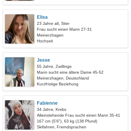
Elisa
23 Jahre alt, Stier
Frau sucht einen Mann 27-31
Meinerzhagen
Hochzeit
Jesse
55 Jahre, Zwillinge
Mann sucht eine ältere Dame 45-52
Meinerzhagen, Deutschland
Kurzfristige Beziehung
Fabienne
34 Jahre, Krebs
Alleinstehende Frau sucht einen Mann 35-41
167 cm (5'6"), 63 kg (138 Pfund)
Skifahren, Fremdsprachen