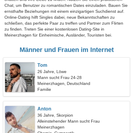
Chat, um Benutzer zu romantischen Dates einzuladen. Bauen Sie
ernsthafte Beziehungen mit einem einzigartigen Suchdienst auf.
Online-Dating hilft Singles dabei, neue Bekanntschaften zu
schließen, das perfekte Paar zu treffen und Partner zum Flirten
zu finden. Treten Sie einer kostenlosen Dating-Site in
Meinerzhagen für Einheimische, Ausländer, Touristen bei.
Männer und Frauen im Internet
Tom
26 Jahre, Löwe
Mann sucht Frau 24-28
Meinerzhagen, Deutschland
Familie
Anton
36 Jahre, Skorpion
Alleinstehender Mann sucht Frau
Meinerzhagen