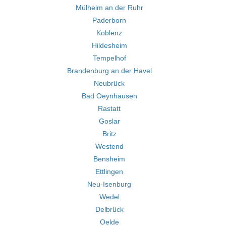
Mülheim an der Ruhr
Paderborn
Koblenz
Hildesheim
Tempelhof
Brandenburg an der Havel
Neubrück
Bad Oeynhausen
Rastatt
Goslar
Britz
Westend
Bensheim
Ettlingen
Neu-Isenburg
Wedel
Delbrück
Oelde