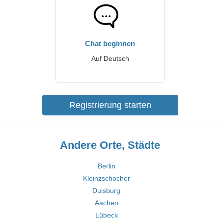
Chat beginnen
Auf Deutsch
Registrierung starten
Andere Orte, Städte
Berlin
Kleinzschocher
Duisburg
Aachen
Lübeck