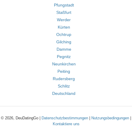
Pfungstadt
Staßfurt
Werder
Kürten
Ochtrup
Gilching
Damme
Pegnitz
Neunkirchen
Peiting
Rudersberg
Schlitz
Deutschland
© 2026, DeuDatingGo |
Datenschutzbestimmungen
|
Nutzungsbedingungen
|
Kontaktiere uns