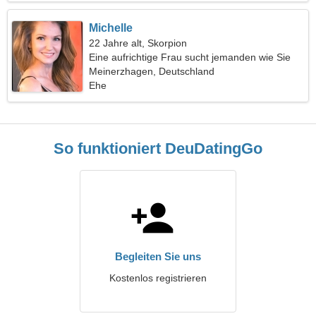
Michelle
22 Jahre alt, Skorpion
Eine aufrichtige Frau sucht jemanden wie Sie
Meinerzhagen, Deutschland
Ehe
So funktioniert DeuDatingGo
Begleiten Sie uns
Kostenlos registrieren