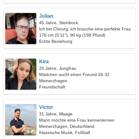
Julian
45 Jahre, Steinbock
Ich bin Chirurg, ich brauche eine perfekte Frau
178 cm (5'11"), 90 kg (198 Pfund)
Echte Beziehung
Kira
25 Jahre, Jungfrau
Mädchen sucht einen Freund 26-32
Meinerzhagen
Freundschaft
Victor
31 Jahre, Waage
Mann möchte eine Frau kennenlernen
Meinerzhagen, Deutschland
Klassische Musik, Fußball