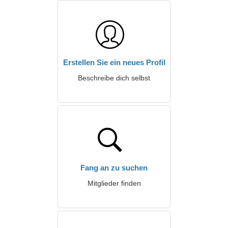
Erstellen Sie ein neues Profil
Beschreibe dich selbst
Fang an zu suchen
Mitglieder finden