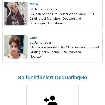
Mara
34 Jahre, Zwillinge
Alleinstehende Frau sucht einen Mann 38-42
Grafing bei München, Deutschland
Soziologie, Bootfahren
Lina
55 Jahre, Stier
Ich interessiere mich für Skifahren und Fußball
Grafing bei München, Deutschland
Hochzeit
So funktioniert DeuDatingGo