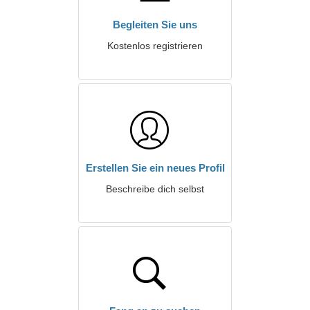
Begleiten Sie uns
Kostenlos registrieren
Erstellen Sie ein neues Profil
Beschreibe dich selbst