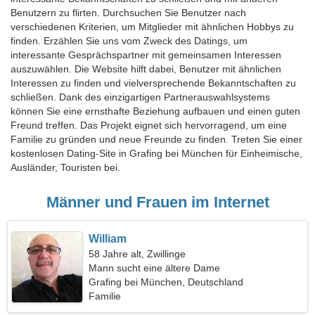
Benutzern zu flirten. Durchsuchen Sie Benutzer nach
verschiedenen Kriterien, um Mitglieder mit ähnlichen Hobbys zu
finden. Erzählen Sie uns vom Zweck des Datings, um
interessante Gesprächspartner mit gemeinsamen Interessen
auszuwählen. Die Website hilft dabei, Benutzer mit ähnlichen
Interessen zu finden und vielversprechende Bekanntschaften zu
schließen. Dank des einzigartigen Partnerauswahlsystems
können Sie eine ernsthafte Beziehung aufbauen und einen guten
Freund treffen. Das Projekt eignet sich hervorragend, um eine
Familie zu gründen und neue Freunde zu finden. Treten Sie einer
kostenlosen Dating-Site in Grafing bei München für Einheimische,
Ausländer, Touristen bei.
Männer und Frauen im Internet
William
58 Jahre alt, Zwillinge
Mann sucht eine ältere Dame
Grafing bei München, Deutschland
Familie