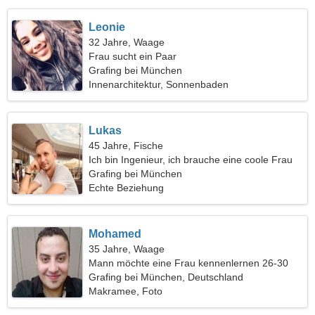
Leonie
32 Jahre, Waage
Frau sucht ein Paar
Grafing bei München
Innenarchitektur, Sonnenbaden
Lukas
45 Jahre, Fische
Ich bin Ingenieur, ich brauche eine coole Frau
Grafing bei München
Echte Beziehung
Mohamed
35 Jahre, Waage
Mann möchte eine Frau kennenlernen 26-30
Grafing bei München, Deutschland
Makramee, Foto