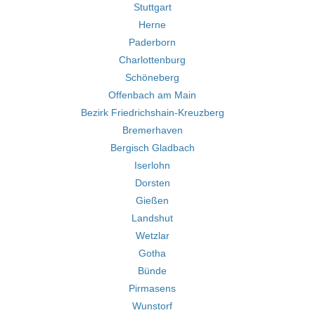
Stuttgart
Herne
Paderborn
Charlottenburg
Schöneberg
Offenbach am Main
Bezirk Friedrichshain-Kreuzberg
Bremerhaven
Bergisch Gladbach
Iserlohn
Dorsten
Gießen
Landshut
Wetzlar
Gotha
Bünde
Pirmasens
Wunstorf