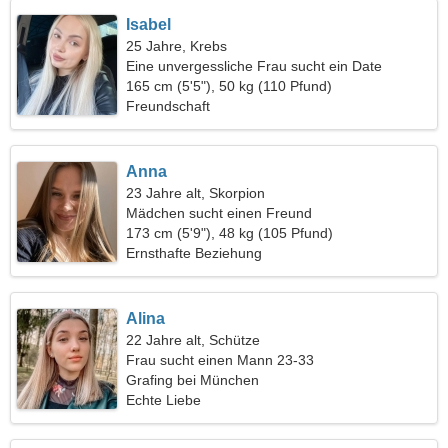
Isabel
25 Jahre, Krebs
Eine unvergessliche Frau sucht ein Date
165 cm (5'5"), 50 kg (110 Pfund)
Freundschaft
Anna
23 Jahre alt, Skorpion
Mädchen sucht einen Freund
173 cm (5'9"), 48 kg (105 Pfund)
Ernsthafte Beziehung
Alina
22 Jahre alt, Schütze
Frau sucht einen Mann 23-33
Grafing bei München
Echte Liebe