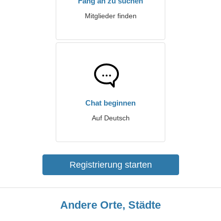
Fang an zu suchen
Mitglieder finden
Chat beginnen
Auf Deutsch
Registrierung starten
Andere Orte, Städte