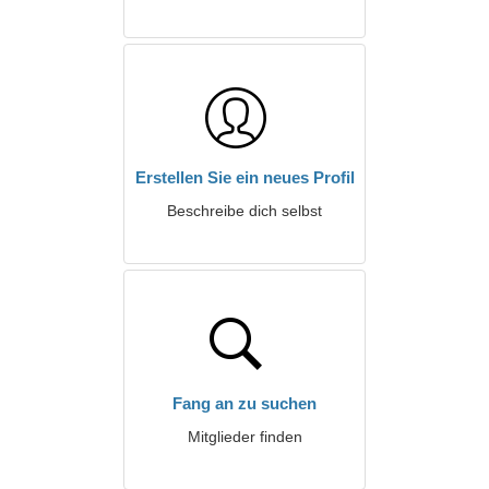
Erstellen Sie ein neues Profil
Beschreibe dich selbst
Fang an zu suchen
Mitglieder finden