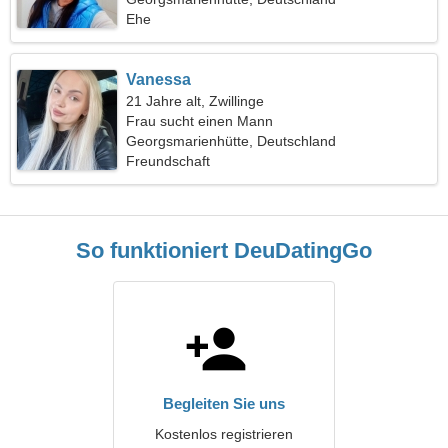
Ehe
Vanessa
21 Jahre alt, Zwillinge
Frau sucht einen Mann
Georgsmarienhütte, Deutschland
Freundschaft
So funktioniert DeuDatingGo
Begleiten Sie uns
Kostenlos registrieren