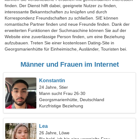
finden. Der Dienst hilft dabei, geeignete Nutzer zu finden,
interessante Bekanntschaften zu knüpfen und durch
Korrespondenz Freundschaften zu schließen. SIE können
romantische Partner finden und neue Freunde finden. Dank der
erweiterten Funktionen der Suchmaschine können Sie auf der
Website eine zuverlässige Person finden, um eine Beziehung
aufzubauen. Treten Sie einer kostenlosen Dating-Site in
Georgsmarienhütte für Einheimische, Ausländer, Touristen bei.
Männer und Frauen im Internet
Konstantin
24 Jahre, Stier
Mann sucht Frau 26-30
Georgsmarienhütte, Deutschland
Kurzfristige Beziehung
Lea
26 Jahre, Löwe