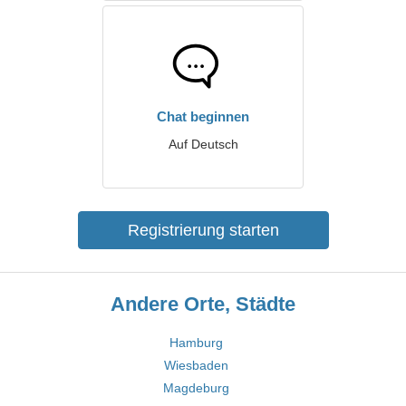
Chat beginnen
Auf Deutsch
Registrierung starten
Andere Orte, Städte
Hamburg
Wiesbaden
Magdeburg