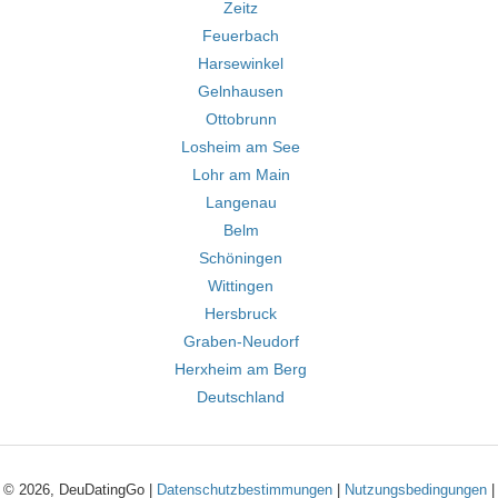
Zeitz
Feuerbach
Harsewinkel
Gelnhausen
Ottobrunn
Losheim am See
Lohr am Main
Langenau
Belm
Schöningen
Wittingen
Hersbruck
Graben-Neudorf
Herxheim am Berg
Deutschland
© 2026, DeuDatingGo |
Datenschutzbestimmungen
|
Nutzungsbedingungen
|