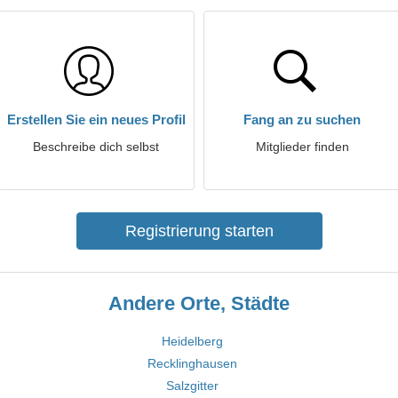
Erstellen Sie ein neues Profil
Fang an zu suchen
Beschreibe dich selbst
Mitglieder finden
Registrierung starten
Andere Orte, Städte
Heidelberg
Recklinghausen
Salzgitter