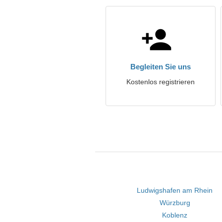
Begleiten Sie uns
Kostenlos registrieren
Ludwigshafen am Rhein
Würzburg
Koblenz