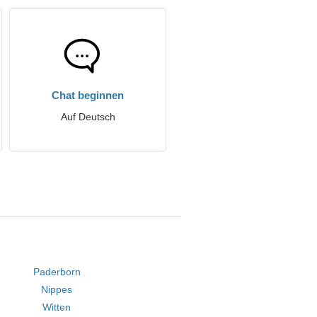
Chat beginnen
Auf Deutsch
Paderborn
Nippes
Witten